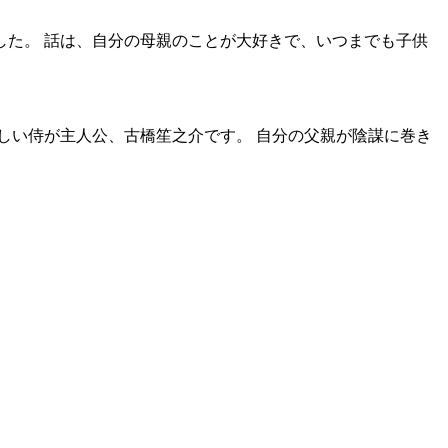
た。 話は、自分の母親のことが大好きで、いつまでも子供
しい侍が主人公、古橋笙之介です。 自分の父親が陰謀に巻き