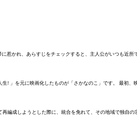
いう帯に惹かれ、あらすじをチェックすると、主人公がいつも近
生! 」を元に映画化したものが「さかなのこ」です。 最初
て再編成しようとした際に、統合を免れて、その地域で独自の