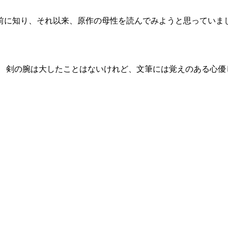
前に知り、それ以来、原作の母性を読んでみようと思っていまし
 剣の腕は大したことはないけれど、文筆には覚えのある心優