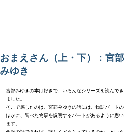
おまえさん（上・下）：宮部
みゆき
宮部みゆきの本は好きで、いろんなシリーズを読んでき
ました。
そこで感じたのは、宮部みゆきの話には、物語パートの
ほかに、調べた物事を説明するパートがあるように思い
ます。
金融の話であれば、詳しくどうなっているのか、という