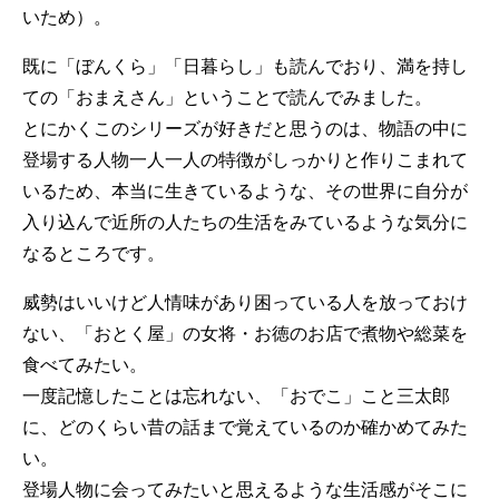
いため）。
既に「ぼんくら」「日暮らし」も読んでおり、満を持し
ての「おまえさん」ということで読んでみました。
とにかくこのシリーズが好きだと思うのは、物語の中に
登場する人物一人一人の特徴がしっかりと作りこまれて
いるため、本当に生きているような、その世界に自分が
入り込んで近所の人たちの生活をみているような気分に
なるところです。
威勢はいいけど人情味があり困っている人を放っておけ
ない、「おとく屋」の女将・お徳のお店で煮物や総菜を
食べてみたい。
一度記憶したことは忘れない、「おでこ」こと三太郎
に、どのくらい昔の話まで覚えているのか確かめてみた
い。
登場人物に会ってみたいと思えるような生活感がそこに