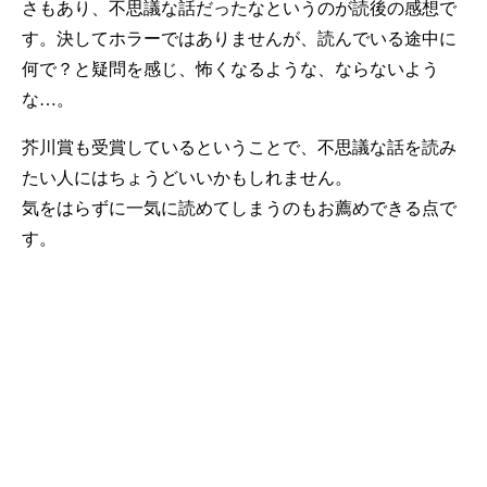
さもあり、不思議な話だったなというのが読後の感想で
す。決してホラーではありませんが、読んでいる途中に
何で？と疑問を感じ、怖くなるような、ならないよう
な…。
芥川賞も受賞しているということで、不思議な話を読み
たい人にはちょうどいいかもしれません。
気をはらずに一気に読めてしまうのもお薦めできる点で
す。