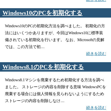
Windows10のPCを初期化する
Windows10のPCの初期化方法を調べました。 初期化の方
法にはいくつかありますが、今回はWindows10に標準装
備されている初期化を行います。 なお、Microsoftの見解
では、この方法で初…
続きを読む
Windows8.1のPCを初期化する
Windows8.1マシンを廃棄するため初期化する方法を調べ
ました。 ストレージの内容を削除する意味 WindowsPCを
廃棄する場合には個人情報を見られないようにするため
ストレージの内容を削除しなけ…
続きを読む