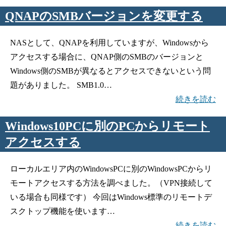
QNAPのSMBバージョンを変更する
NASとして、QNAPを利用していますが、Windowsから
アクセスする場合に、QNAP側のSMBのバージョンと
Windows側のSMBが異なるとアクセスできないという問
題がありました。 SMB1.0…
続きを読む
Windows10PCに別のPCからリモート
アクセスする
ローカルエリア内のWindowsPCに別のWindowsPCからリ
モートアクセスする方法を調べました。（VPN接続して
いる場合も同様です） 今回はWindows標準のリモートデ
スクトップ機能を使います…
続きを読む