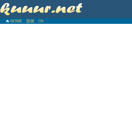
HOME
技術
OS