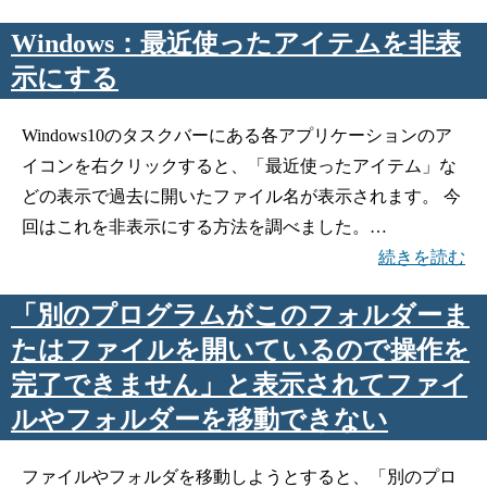
Windows：最近使ったアイテムを非表
示にする
Windows10のタスクバーにある各アプリケーションのア
イコンを右クリックすると、「最近使ったアイテム」な
どの表示で過去に開いたファイル名が表示されます。 今
回はこれを非表示にする方法を調べました。…
続きを読む
「別のプログラムがこのフォルダーま
たはファイルを開いているので操作を
完了できません」と表示されてファイ
ルやフォルダーを移動できない
ファイルやフォルダを移動しようとすると、「別のプロ