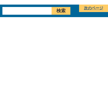
次のページ