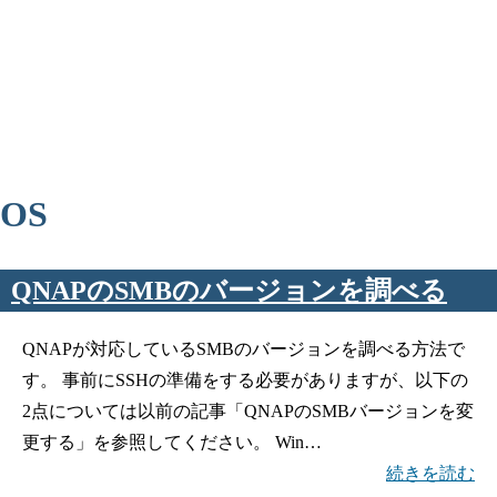
OS
QNAPのSMBのバージョンを調べる
QNAPが対応しているSMBのバージョンを調べる方法で
す。 事前にSSHの準備をする必要がありますが、以下の
2点については以前の記事「QNAPのSMBバージョンを変
更する」を参照してください。 Win…
続きを読む