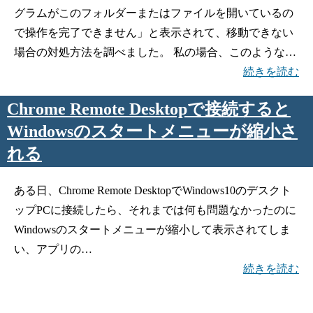
グラムがこのフォルダーまたはファイルを開いているの
で操作を完了できません」と表示されて、移動できない
場合の対処方法を調べました。 私の場合、このような…
続きを読む
Chrome Remote Desktopで接続すると
Windowsのスタートメニューが縮小さ
れる
ある日、Chrome Remote DesktopでWindows10のデスクト
ップPCに接続したら、それまでは何も問題なかったのに
Windowsのスタートメニューが縮小して表示されてしま
い、アプリの…
続きを読む