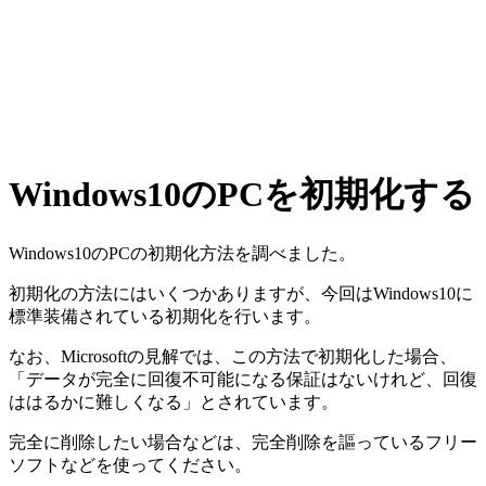
Windows10のPCを初期化する
Windows10のPCの初期化方法を調べました。
初期化の方法にはいくつかありますが、今回はWindows10に
標準装備されている初期化を行います。
なお、Microsoftの見解では、この方法で初期化した場合、
「データが完全に回復不可能になる保証はないけれど、回復
ははるかに難しくなる」とされています。
完全に削除したい場合などは、完全削除を謳っているフリー
ソフトなどを使ってください。