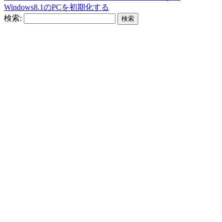
Windows8.1のPCを初期化する
検索: