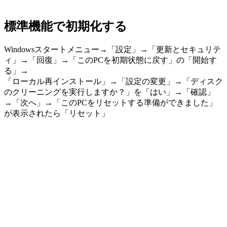
標準機能で初期化する
Windowsスタートメニュー→「設定」→「更新とセキュリテ
ィ」→「回復」→「このPCを初期状態に戻す」の「開始す
る」→
「ローカル再インストール」→「設定の変更」→「ディスク
のクリーニングを実行しますか？」を「はい」→「確認」
→「次へ」→「このPCをリセットする準備ができました」
が表示されたら「リセット」