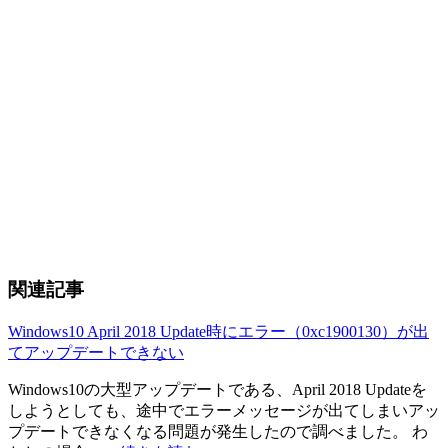
関連記事
Windows10 April 2018 Update時にエラー（0xc1900130）が出
てアップデートできない
Windows10の大型アップデートである、April 2018 Updateを
しようとしても、途中でエラーメッセージが出てしまいアッ
プデートできなくなる問題が発生したので調べました。 わ