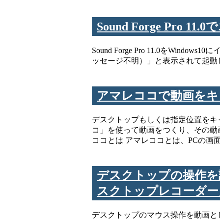
Sound Forge Pro 1
Sound Forge Pro 11.0をWin
ッセージ不明）」と表示されて起動しません
アマレココで動画をキ
デスクトップもしくは指定位置をキ
コ」を使って動画をつくり、その動画
ココとは アマレココとは、PCの画
デスクトップの操作を
スクトップレコーダー
デスクトップのマウス操作を動画と