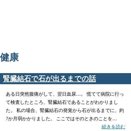
健康
腎臓結石で石が出るまでの話
ある日突然腹痛がして、翌日血尿…。 慌てて病院に行っ
て検査したところ、腎臓結石であることがわかりまし
た。 私の場合、腎臓結石の発覚から石が出るまでに、約
7か月弱かかりました。 ここではそのときのことを…
続きを読む