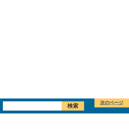
次のページ