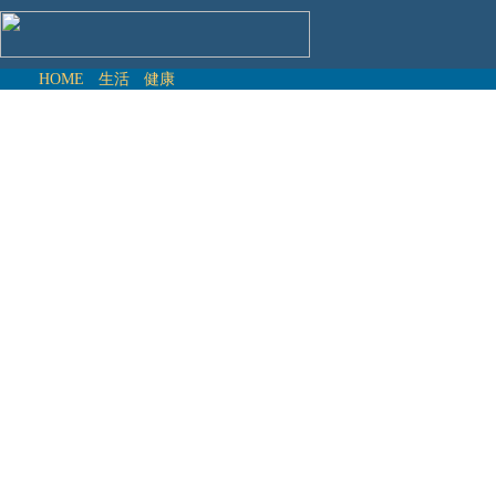
HOME
生活
健康