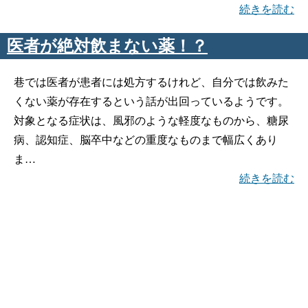
続きを読む
医者が絶対飲まない薬！？
巷では医者が患者には処方するけれど、自分では飲みた
くない薬が存在するという話が出回っているようです。
対象となる症状は、風邪のような軽度なものから、糖尿
病、認知症、脳卒中などの重度なものまで幅広くあり
ま…
続きを読む