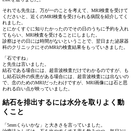
それでも先生は、万が一のことを考えて、MRI検査を受けて
くださいと、近くのMRI検査を受けられる病院を紹介してく
れました。
とにかくすぐに知りたかったのでその日のうちに予約を入れ
てもらい、MRI検査を受けることにしました。
診察はその日には時間がないということで、翌日また泌尿器
科のクリニックにそのMRIの検査結果をもっていきました。
「石ですね」
と先生は言いました。
結石である場合には、超音波検査だけでわかるのですが、も
し結石以外の疾患がある場合には、超音波検査には出ないの
で、念のためのMRIだったわけですが、MRI画像には石と思
われる白い点が映っていました。
結石を排出するには水分を取りよく動
くこと
「5mmくらいかな」と大きさを言っていました。