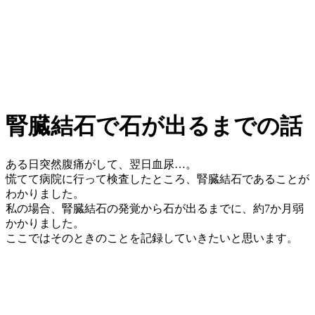
腎臓結石で石が出るまでの話
ある日突然腹痛がして、翌日血尿…。
慌てて病院に行って検査したところ、腎臓結石であることが
わかりました。
私の場合、腎臓結石の発覚から石が出るまでに、約7か月弱
かかりました。
ここではそのときのことを記録していきたいと思います。