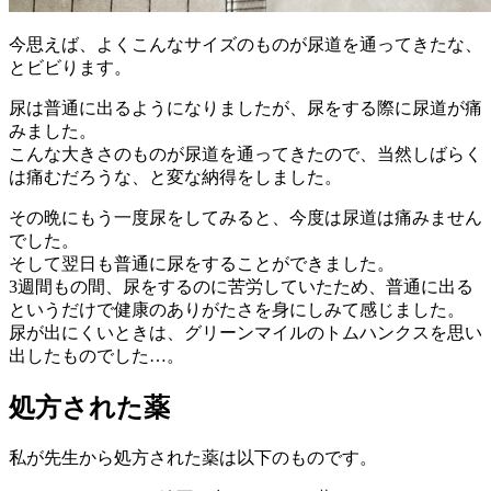
今思えば、よくこんなサイズのものが尿道を通ってきたな、
とビビります。
尿は普通に出るようになりましたが、尿をする際に尿道が痛
みました。
こんな大きさのものが尿道を通ってきたので、当然しばらく
は痛むだろうな、と変な納得をしました。
その晩にもう一度尿をしてみると、今度は尿道は痛みません
でした。
そして翌日も普通に尿をすることができました。
3週間もの間、尿をするのに苦労していたため、普通に出る
というだけで健康のありがたさを身にしみて感じました。
尿が出にくいときは、グリーンマイルのトムハンクスを思い
出したものでした…。
処方された薬
私が先生から処方された薬は以下のものです。