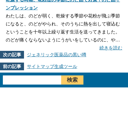
ンプレッション
わたしは、のどが弱く、乾燥する季節や花粉が飛ぶ季節
になると、のどがやられ、そのうちに熱を出して寝込む
ということを十年以上繰り返す生活を送ってきました。
のどが痛くならないようにうがいをしているのに、や…
続きを読む
ジェネリック医薬品の黒い噂
サイトマップ生成ツール