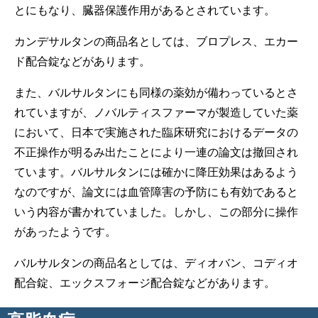
とにもなり、臓器保護作用があるとされています。
カンデサルタンの商品名としては、ブロプレス、エカー
ド配合錠などがあります。
また、バルサルタンにも同様の薬効が備わっているとさ
れていますが、ノバルティスファーマが製造していた薬
において、日本で実施された臨床研究におけるデータの
不正操作が明るみ出たことにより一連の論文は撤回され
ています。バルサルタンには確かに降圧効果はあるよう
なのですが、論文には血管障害の予防にも有効であると
いう内容が書かれていました。しかし、この部分に操作
があったようです。
バルサルタンの商品名としては、ディオバン、コディオ
配合錠、エックスフォージ配合錠などがあります。