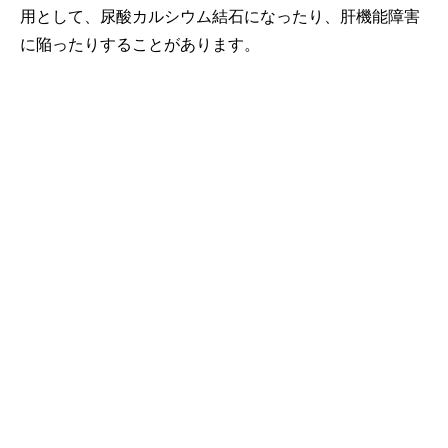
用として、尿酸カルシウム結石になったり、肝機能障害
に陥ったりすることがあります。