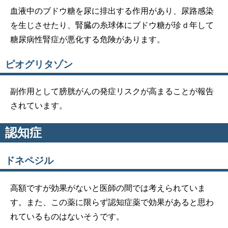
血液中のブドウ糖を尿に排出する作用があり、尿路感染
を生じさせたり、腎臓の糸球体にブドウ糖が珍ｄ年して
糖尿病性腎症が悪化する危険があります。
ピオグリタゾン
副作用として膀胱がんの発症リスクが高まることが報告
されています。
認知症
ドネペジル
高額ですが効果がないと医師の間では考えられていま
す。また、この薬に限らず認知症薬で効果があると思わ
れているものはないそうです。