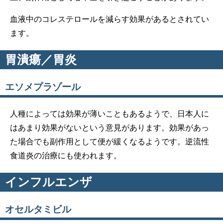
血液中のコレステロールを減らす効果があるとされてい
ます。
胃潰瘍／胃炎
エソメプラゾール
人種によっては効果が薄いこともあるようで、日本人に
はあまり効果がないという意見があります。効果があっ
た場合でも副作用として便が緩くなるようです。逆流性
食道炎の治療にも使われます。
インフルエンザ
オセルタミビル