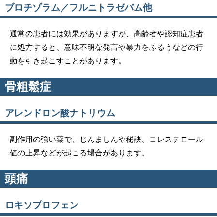
ブロチゾラム／フルニトラゼバム他
通常の患者には効果がありますが、高齢者や認知症患者
に処方すると、意味不明な発言や暴力をふるうなどの行
動を引き起こすことがあります。
骨粗鬆症
アレンドロン酸ナトリウム
副作用の強い薬で、じんましんや秘訣、コレステロール
値の上昇などが起こる場合があります。
頭痛
ロキソプロフェン