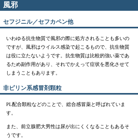
風邪
セフジニル／セフカペン他
いわゆる抗生物質で風邪の際に処方されることも多いの
ですが、風邪はウイルス感染で起こるもので、抗生物質
は役に立たないようです。抗生物質は比較的強い薬であ
るため副作用があり、それでかえって症状を悪化させて
しまうこともあります。
非ピリン系感冒剤顆粒
PL配合顆粒などのことで、総合感冒薬と呼ばれていま
す。
また、前立腺肥大男性は尿が出にくくなることもあるそ
うです。