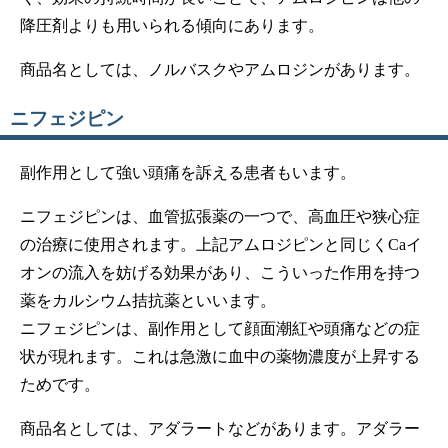
降圧剤よりも用いられる傾向にあります。
商品名としては、ノルバスクやアムロジンがあります。
ニフェジピン
副作用として強い頭痛を訴える患者もいます。
ニフェジピンは、血管拡張薬の一つで、高血圧や狭心症
の治療に使用されます。上記アムロジピンと同じくCaイ
オンの流入を妨げる効果があり、こういった作用を持つ
薬をカルシウム拮抗薬といいます。
ニフェジピンは、副作用として顔面潮紅や頭痛などの症
状が現れます。これは急激に血中の薬物濃度が上昇する
ためです。
商品名としては、アダラートなどがあります。アダラー