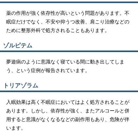
薬の作用が強く依存性が高いという問題があります。不
眠症だけでなく、不安や抑うつ改善、肩こり治療などの
ために整形外科で処方されることもあります。
ゾルピテム
夢遊病のように意識なく寝ている間に動き出してしま
う、という症例が報告されています。
トリアゾラム
入眠効果は高く不眠症においてはよく処方されることが
あります。しかし、依存性が強く、またアルコールと併
用すると意識がなくなるなどの副作用もあり、危険が伴
います。