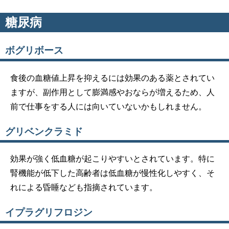
糖尿病
ボグリボース
食後の血糖値上昇を抑えるには効果のある薬とされてい
ますが、副作用として膨満感やおならが増えるため、人
前で仕事をする人には向いていないかもしれません。
グリベンクラミド
効果が強く低血糖が起こりやすいとされています。特に
腎機能が低下した高齢者は低血糖が慢性化しやすく、そ
れによる昏睡なども指摘されています。
イプラグリフロジン