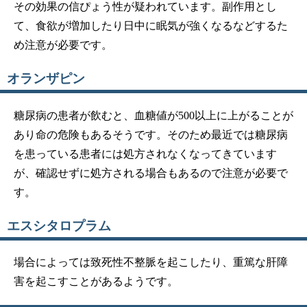
その効果の信ぴょう性が疑われています。副作用とし
て、食欲が増加したり日中に眠気が強くなるなどするた
め注意が必要です。
オランザピン
糖尿病の患者が飲むと、血糖値が500以上に上がることが
あり命の危険もあるそうです。そのため最近では糖尿病
を患っている患者には処方されなくなってきています
が、確認せずに処方される場合もあるので注意が必要で
す。
エスシタロプラム
場合によっては致死性不整脈を起こしたり、重篤な肝障
害を起こすことがあるようです。