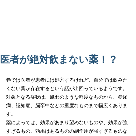
医者が絶対飲まない薬！？
巷では医者が患者には処方するけれど、自分では飲みた
くない薬が存在するという話が出回っているようです。
対象となる症状は、風邪のような軽度なものから、糖尿
病、認知症、脳卒中などの重度なものまで幅広くありま
す。
薬によっては、効果があまり望めないものや、効果が強
すぎるもの、効果はあるものの副作用が強すぎるものな