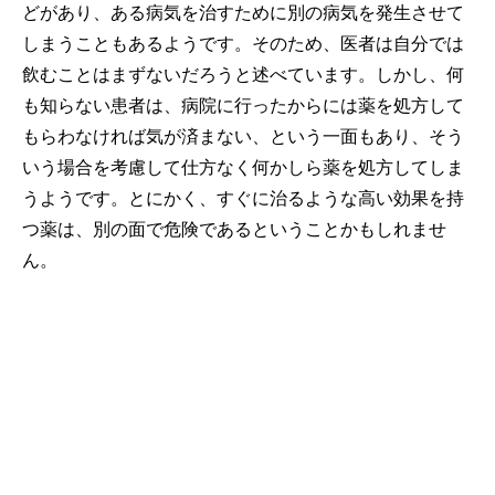
どがあり、ある病気を治すために別の病気を発生させて
しまうこともあるようです。そのため、医者は自分では
飲むことはまずないだろうと述べています。しかし、何
も知らない患者は、病院に行ったからには薬を処方して
もらわなければ気が済まない、という一面もあり、そう
いう場合を考慮して仕方なく何かしら薬を処方してしま
うようです。とにかく、すぐに治るような高い効果を持
つ薬は、別の面で危険であるということかもしれませ
ん。