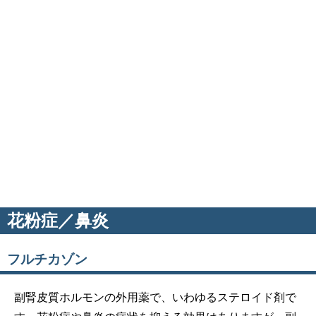
花粉症／鼻炎
フルチカゾン
副腎皮質ホルモンの外用薬で、いわゆるステロイド剤で