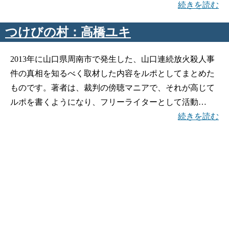
続きを読む
つけびの村：高橋ユキ
2013年に山口県周南市で発生した、山口連続放火殺人事
件の真相を知るべく取材した内容をルポとしてまとめた
ものです。著者は、裁判の傍聴マニアで、それが高じて
ルポを書くようになり、フリーライターとして活動…
続きを読む