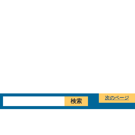
次のページ