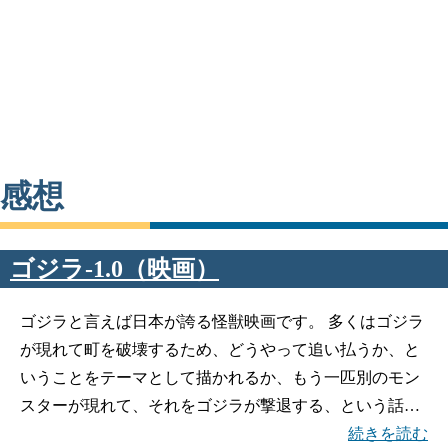
感想
ゴジラ-1.0（映画）
ゴジラと言えば日本が誇る怪獣映画です。 多くはゴジラ
が現れて町を破壊するため、どうやって追い払うか、と
いうことをテーマとして描かれるか、もう一匹別のモン
スターが現れて、それをゴジラが撃退する、という話…
続きを読む