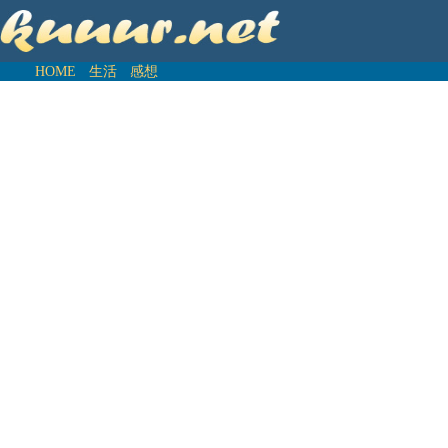
HOME
生活
感想