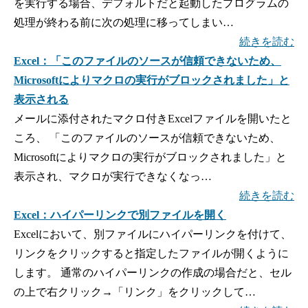
を実行する場合、デフォルトだと起動したプログラムの
処理が終わる前に次の処理に移ってしまい…
続きを読む
Excel：「このファイルのソースが信頼できないため、
Microsoftによりマクロの実行がブロックされました」と
表示される
メールに添付されたマクロ付きExcelファイルを開いたと
ころ、 「このファイルのソースが信頼できないため、
Microsoftによりマクロの実行がブロックされました」と
表示され、マクロが実行できなくなっ…
続きを読む
Excel：ハイパーリンクで別ファイルを開く
Excelにおいて、別ファイルにハイパーリンクを付けて、
リンクをクリックすると指定したファイルが開くように
します。 通常のハイパーリンクの作成の場合だと、セル
の上で右クリック→「リンク」をクリックして…