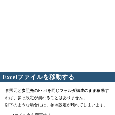
Excelファイルを移動する
参照元と参照先のExcelを同じフォルダ構成のまま移動す
れば、参照設定が崩れることはありません。
以下のような場合には、参照設定が壊れてしまいます。