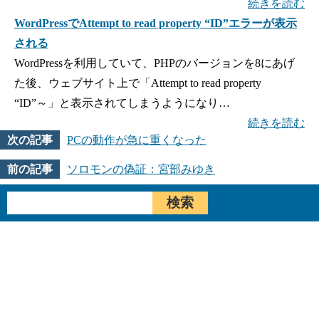
続きを読む
WordPressでAttempt to read property “ID”エラーが表示
される
WordPressを利用していて、PHPのバージョンを8にあげ
た後、ウェブサイト上で「Attempt to read property
“ID”～」と表示されてしまうようになり…
続きを読む
PCの動作が急に重くなった
ソロモンの偽証：宮部みゆき