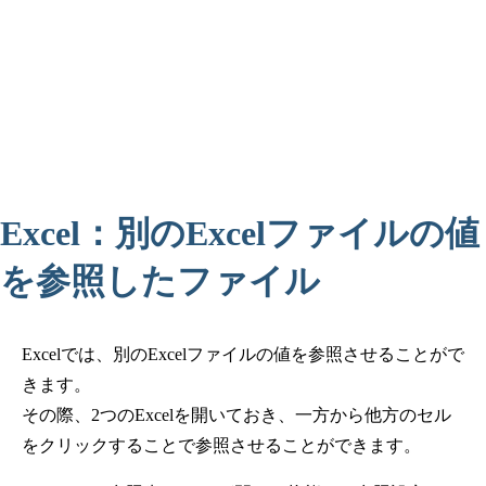
Excel：別のExcelファイルの値
を参照したファイル
Excelでは、別のExcelファイルの値を参照させることがで
きます。
その際、2つのExcelを開いておき、一方から他方のセル
をクリックすることで参照させることができます。