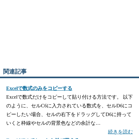
関連記事
Excelで数式のみをコピーする
Excelで数式だけをコピーして貼り付ける方法です。 以下
のように、セルC6に入力されている数式を、セルD6にコ
ピーしたい場合、セルの右下をドラッグしてD6に持って
いくと枠線やセルの背景色などの余計な…
続きを読む