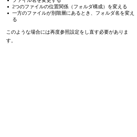
ファイル名を変更する
2つのファイルの位置関係（フォルダ構成）を変える
一方のファイルが別階層にあるとき、フォルダ名を変え
る
このような場合には再度参照設定をし直す必要がありま
す。