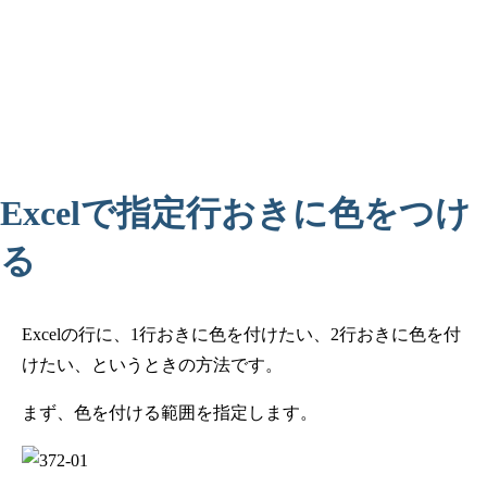
Excelで指定行おきに色をつけ
る
Excelの行に、1行おきに色を付けたい、2行おきに色を付
けたい、というときの方法です。
まず、色を付ける範囲を指定します。