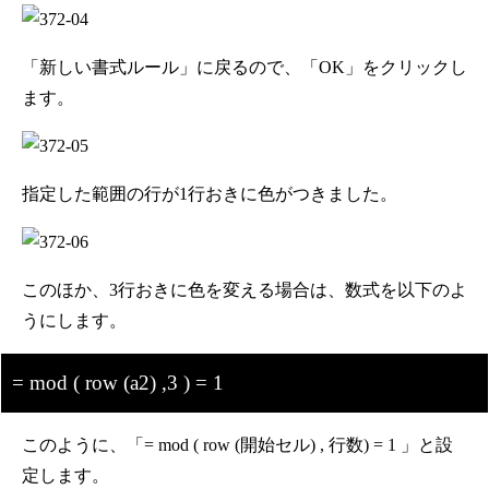
「新しい書式ルール」に戻るので、「OK」をクリックし
ます。
指定した範囲の行が1行おきに色がつきました。
このほか、3行おきに色を変える場合は、数式を以下のよ
うにします。
= mod ( row (a2) ,3 ) = 1
このように、「= mod ( row (開始セル) , 行数) = 1 」と設
定します。