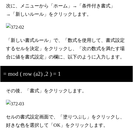
次に、メニューから「ホーム」→「条件付き書式」
→「新しいルール」をクリックします。
「新しい書式ルール」で、「数式を使用して、書式設定
するセルを決定」をクリックし、「次の数式を満たす場
合に値を書式設定」の欄に、以下のように入力します。
= mod ( row (a2) ,2 ) = 1
その後、「書式」をクリックします。
セルの書式設定画面で、「塗りつぶし」をクリックし、
好きな色を選択して「OK」をクリックします。