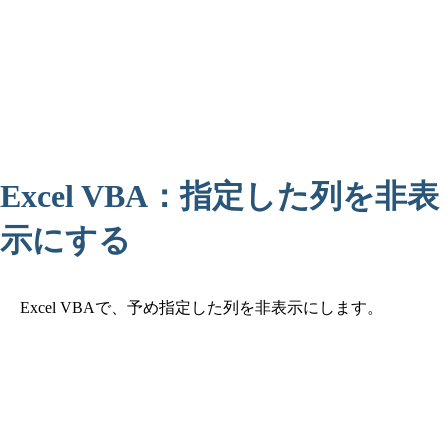
Excel VBA：指定した列を非表
示にする
Excel VBAで、予め指定した列を非表示にします。