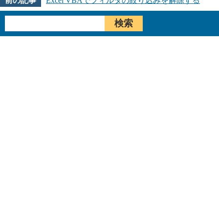
Excel VBAでフィルタの絞り込みを解除する