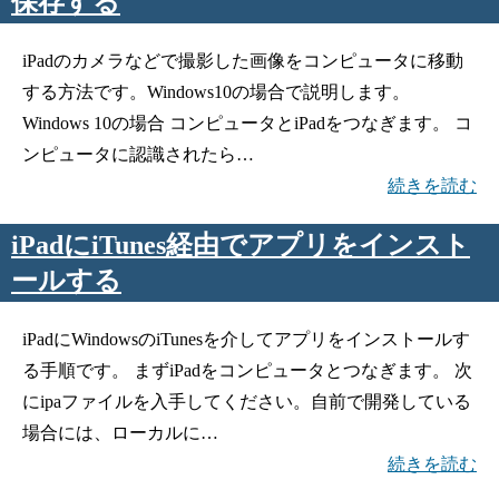
保存する
iPadのカメラなどで撮影した画像をコンピュータに移動
する方法です。Windows10の場合で説明します。
Windows 10の場合 コンピュータとiPadをつなぎます。 コ
ンピュータに認識されたら…
続きを読む
iPadにiTunes経由でアプリをインスト
ールする
iPadにWindowsのiTunesを介してアプリをインストールす
る手順です。 まずiPadをコンピュータとつなぎます。 次
にipaファイルを入手してください。自前で開発している
場合には、ローカルに…
続きを読む