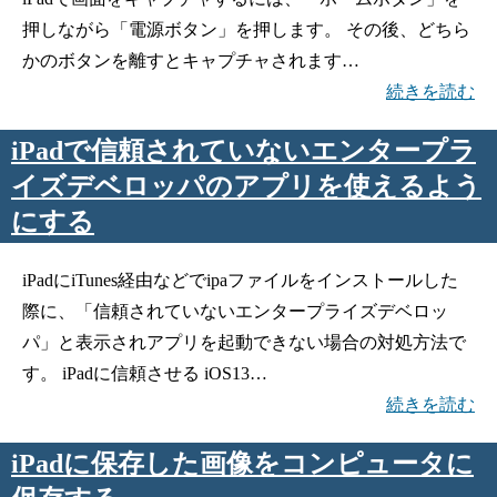
押しながら「電源ボタン」を押します。 その後、どちら
かのボタンを離すとキャプチャされます…
続きを読む
iPadで信頼されていないエンタープラ
イズデベロッパのアプリを使えるよう
にする
iPadにiTunes経由などでipaファイルをインストールした
際に、「信頼されていないエンタープライズデベロッ
パ」と表示されアプリを起動できない場合の対処方法で
す。 iPadに信頼させる iOS13…
続きを読む
iPadに保存した画像をコンピュータに