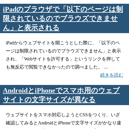
iPadのブラウザで「以下のページは制
限されているのでブラウズできませ
ん」と表示される
iPadからウェブサイトを開こうとした際に、「以下のペ
ージは制限されているのでブラウズできません」と表示
され、「Webサイトを許可する」というリンクを押して
も無反応で閲覧できなかったので調べました。 …
続きを読む
AndroidとiPhoneでスマホ用のウェブ
サイトの文字サイズが異なる
ウェブサイトをスマホ対応しようとCSSをつくり、いざ
確認してみるとAndroidとiPhoneで文字サイズがかなり違