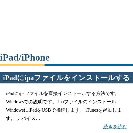
iPad/iPhone
iPadにipaファイルをインストールする
iPadにipaファイルを直接インストールする方法です。
Windowsでの説明です。 ipaファイルのインストール
WindowsにiPadをUSBで接続します。 iTunesを起動しま
す。 デバイス…
続きを読む