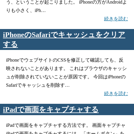
う、ということが起こりました。 iPhoneの方がAndroidよ
りも小さく、iPh…
続きを読む
iPhoneのSafariでキャッシュをクリア
する
iPhoneでウェブサイトのCSSを修正して確認しても、反
映されないことがあります。 これはブラウザのキャッシ
ュが削除されていないことが原因です。 今回はiPhoneの
Safariでキャッシュを削除す…
続きを読む
iPadで画面をキャプチャする
iPadで画面をキャプチャする方法です。 画面キャプチャ
iPadで画面をキャプチャするには、「ホームボタン」を