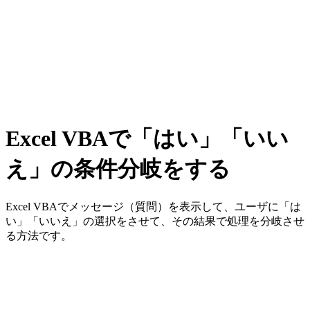
Excel VBAで「はい」「いい
え」の条件分岐をする
Excel VBAでメッセージ（質問）を表示して、ユーザに「は
い」「いいえ」の選択をさせて、その結果で処理を分岐させ
る方法です。