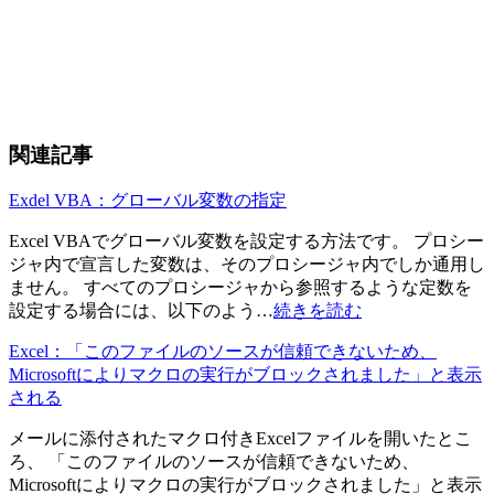
関連記事
Exdel VBA：グローバル変数の指定
Excel VBAでグローバル変数を設定する方法です。 プロシー
ジャ内で宣言した変数は、そのプロシージャ内でしか通用し
ません。 すべてのプロシージャから参照するような定数を
設定する場合には、以下のよう…
続きを読む
Excel：「このファイルのソースが信頼できないため、
Microsoftによりマクロの実行がブロックされました」と表示
される
メールに添付されたマクロ付きExcelファイルを開いたとこ
ろ、 「このファイルのソースが信頼できないため、
Microsoftによりマクロの実行がブロックされました」と表示