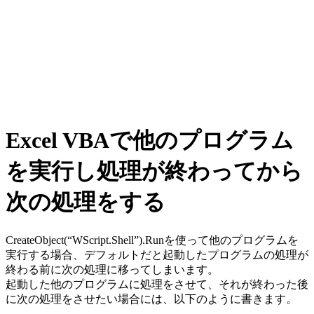
Excel VBAで他のプログラム
を実行し処理が終わってから
次の処理をする
CreateObject(“WScript.Shell”).Runを使って他のプログラムを
実行する場合、デフォルトだと起動したプログラムの処理が
終わる前に次の処理に移ってしまいます。
起動した他のプログラムに処理をさせて、それが終わった後
に次の処理をさせたい場合には、以下のように書きます。