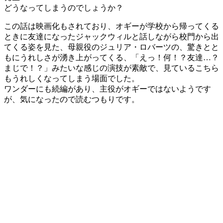
どうなってしまうのでしょうか？
この話は映画化もされており、オギーが学校から帰ってくる
ときに友達になったジャックウィルと話しながら校門から出
てくる姿を見た、母親役のジュリア・ロバーツの、驚きとと
もにうれしさが湧き上がってくる、「えっ！何！？友達…？
まじで！？」みたいな感じの演技が素敵で、見ているこちら
もうれしくなってしまう場面でした。
ワンダーにも続編があり、主役がオギーではないようです
が、気になったので読むつもりです。