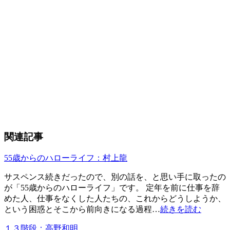
関連記事
55歳からのハローライフ：村上龍
サスペンス続きだったので、別の話を、と思い手に取ったの
が「55歳からのハローライフ」です。 定年を前に仕事を辞
めた人、仕事をなくした人たちの、これからどうしようか、
という困惑とそこから前向きになる過程…
続きを読む
１３階段：高野和明