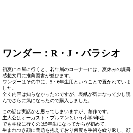
ワンダー：R・J・パラシオ
初夏に本屋に行くと、若年層のコーナーには、夏休みの読書
感想文用に推薦図書が並びます。
ワンダーはその中に、5・6年生用ということで置かれていま
した。
全く内容は知らなかったのですが、表紙が気になって少し読
んでさらに気になったので購入しました。
この話は実話かと思ってしまいますが、創作です。
主人公はオーガスト・プルマンという小学5年生。
でも学校に行くのは5年生になってからが初めて。
生まれつき顔に問題を抱えており何度も手術を繰り返し、顔