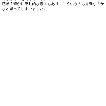
感動？確かに感動的な場面もあり、こういうのも青春なのか
なと思ってしまいました。