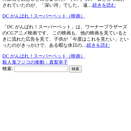
されていたのが、「深い河」でした。 遠…
続きを読む
DC がんばれ！スーパーペット（映画）
「DC がんばれ！スーパーペット」は、ワーナーブラザーズ
のCGアニメ映画です。 この映画も、他の映画を見ていると
きに流れた広告を見て、子供が「今度はこれを見たい」とい
ったのがきっかけで、ある暇な休日の…
続きを読む
DC がんばれ！スーパーペット（映画）
殺人鬼フジコの衝動：真梨幸子
検索: