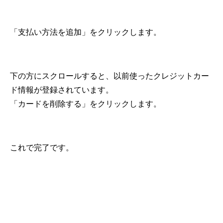
「支払い方法を追加」をクリックします。
下の方にスクロールすると、以前使ったクレジットカー
ド情報が登録されています。
「カードを削除する」をクリックします。
これで完了です。