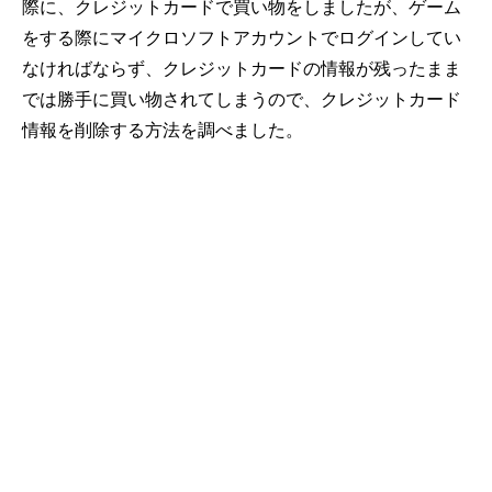
際に、クレジットカードで買い物をしましたが、ゲーム
をする際にマイクロソフトアカウントでログインしてい
なければならず、クレジットカードの情報が残ったまま
では勝手に買い物されてしまうので、クレジットカード
情報を削除する方法を調べました。