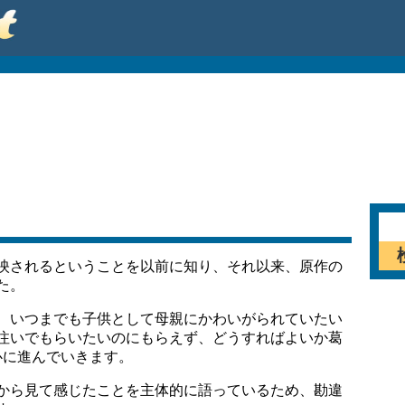
映されるということを以前に知り、それ以来、原作の
た。
、いつまでも子供として母親にかわいがられていたい
注いでもらいたいのにもらえず、どうすればよいか葛
心に進んでいきます。
から見て感じたことを主体的に語っているため、勘違