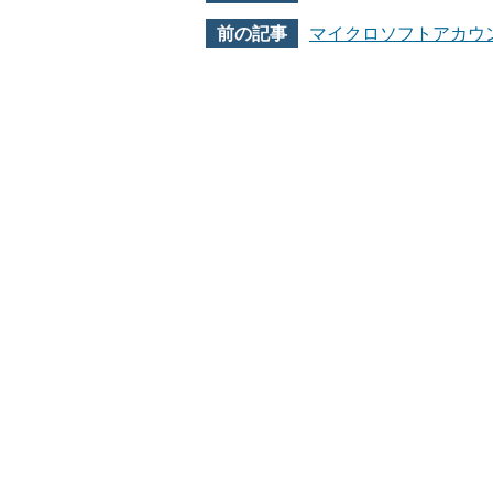
マイクロソフトアカウ