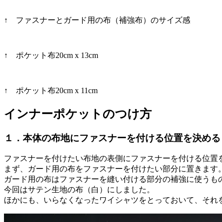
↑ ファスナーとガード用の布（補強布）のサイズ感
↑ ポケット布20cm x 13cm
↑ ポケット布20cm x 11cm
インナーポケットのつけ方
１．本体の布地にファスナーを付ける位置を決める
ファスナーを付けたい布地の表側にファスナーを付ける位置
まず、ガード用の布をファスナーを付けたい部分に置きます
ガード用の布はファスナーを縫い付ける部分の補強に使うも
今回はサテン生地の布（白）にしました。
ほかにも、いらなくなったワイシャツをとっておいて、それ