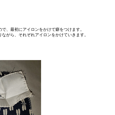
ので、最初にアイロンをかけて癖をつけます。
りながら、それぞれアイロンをかけていきます。