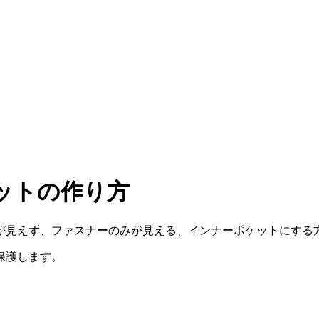
ットの作り方
が見えず、ファスナーのみが見える、インナーポケットにする
保護します。