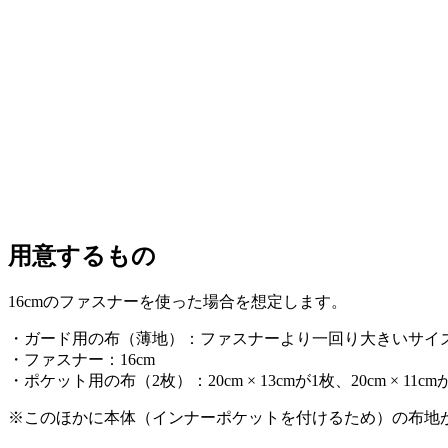
用意するもの
16cmのファスナーを使った場合を想定します。
・ガード用の布（薄地）：ファスナーより一回り大きいサイ
・ファスナー：16cm
・ポケット用の布（2枚）：20cm × 13cmが1枚、20cm × 11cm
※このほかに本体（インナーポケットを付けるため）の布地