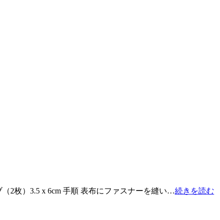
（2枚）3.5 x 6cm 手順 表布にファスナーを縫い…
続きを読む