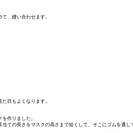
めて、縫い合わせます。
見た目もよくなります。
クを作りました。
耳当ての長さをマスクの高さまで短くして、そこにゴムを通し