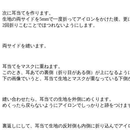
次に耳当てを作ります。
生地の両サイドを5mmで一度折ってアイロンをかけた後、更
2回折りこむことでほつれないようにします。
両サイドを縫います。
耳当てをマスクに重ねます。
このとき、耳あての裏側（折り目がある側）が上になるよう
下の画像でいうと、耳当て生地とマスクが重なっている下側
縫い合わせたら、耳当ての生地を外側にめくります。
めくったら戻らないようにアイロンでしっかりと跡をつけま
裏返しにして、耳当て生地の反対側も内側に折り込んでアイ