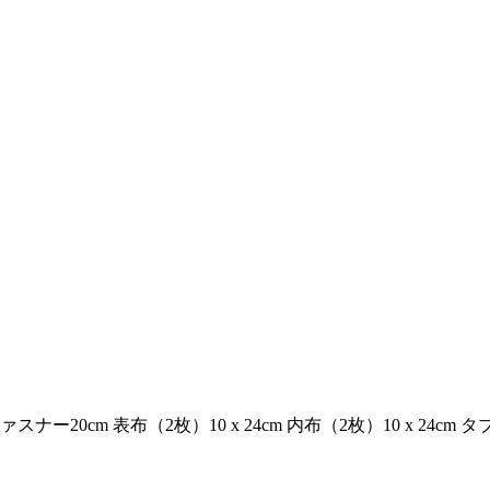
cm 表布（2枚）10 x 24cm 内布（2枚）10 x 24cm タブ