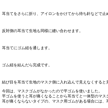
耳当てをさらに折り、アイロンをかけてから待ち針などで止
反対側の耳当て生地も同様に縫い合わせます。
耳当てにゴム紐を通します。
ゴム紐を結んだら完成です。
結び目を耳当て生地のマスク側に入れ込んで見えなくすると
今回は、マスクゴムがなかったので平ゴムを使いました。
平ゴムを使うと耳が痛くなることから耳当てと一体型のマス
耳が痛くならないタイプの、マスク用ゴムがある場合には、