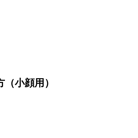
方（小顔用）