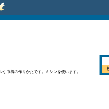
ルな巾着の作りかたです。ミシンを使います。