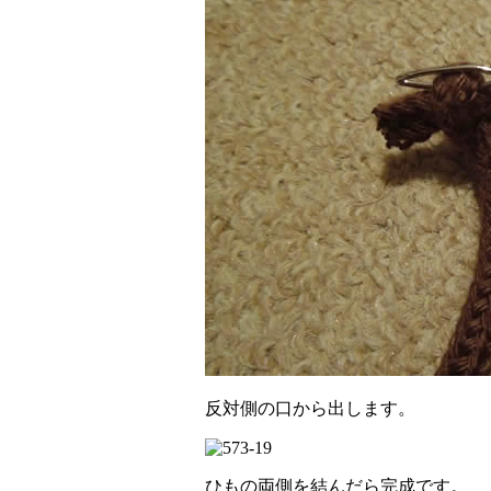
反対側の口から出します。
ひもの両側を結んだら完成です。