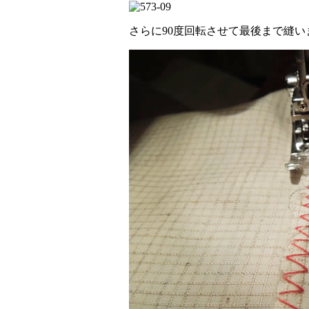
さらに90度回転させて最後まで縫い