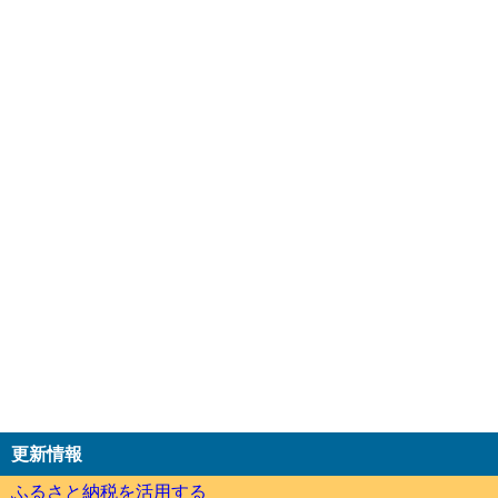
更新情報
ふるさと納税を活用する