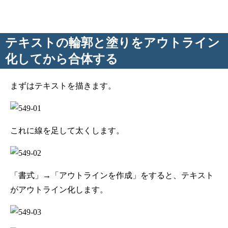
テキストの輪郭と塗りをアウトライン
化してから合体する
まずはテキストを描きます。
これに線を足して太くします。
「書式」→「アウトラインを作成」をすると、テキスト
がアウトライン化します。