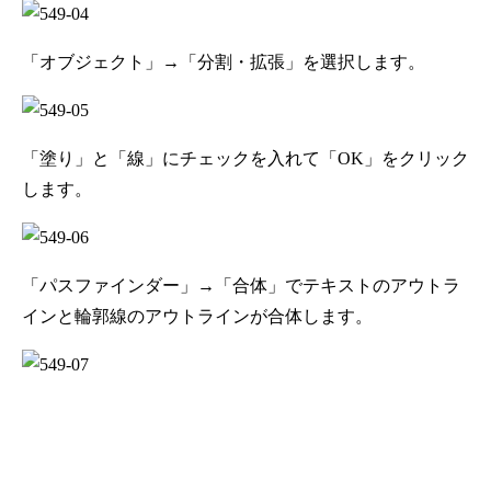
「オブジェクト」→「分割・拡張」を選択します。
「塗り」と「線」にチェックを入れて「OK」をクリック
します。
「パスファインダー」→「合体」でテキストのアウトラ
インと輪郭線のアウトラインが合体します。