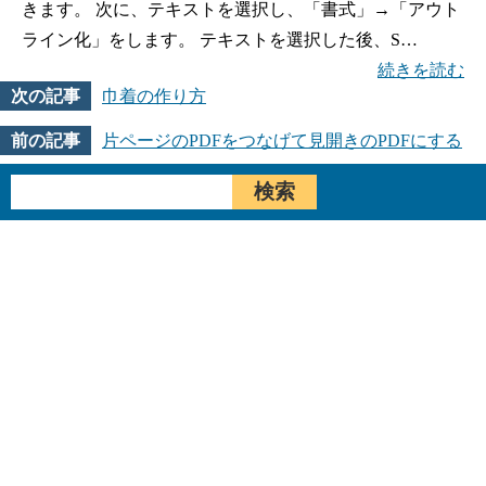
きます。 次に、テキストを選択し、「書式」→「アウト
ライン化」をします。 テキストを選択した後、S…
続きを読む
巾着の作り方
片ページのPDFをつなげて見開きのPDFにする