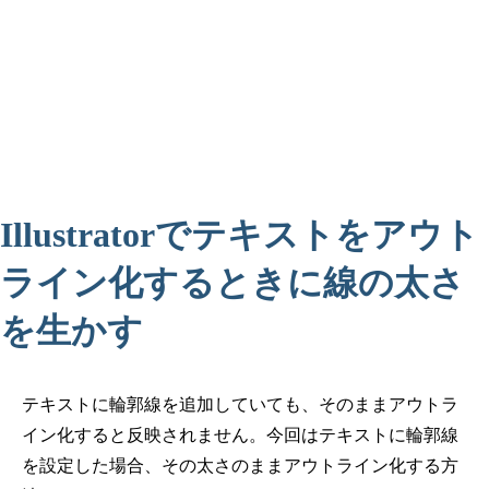
Illustratorでテキストをアウト
ライン化するときに線の太さ
を生かす
テキストに輪郭線を追加していても、そのままアウトラ
イン化すると反映されません。今回はテキストに輪郭線
を設定した場合、その太さのままアウトライン化する方