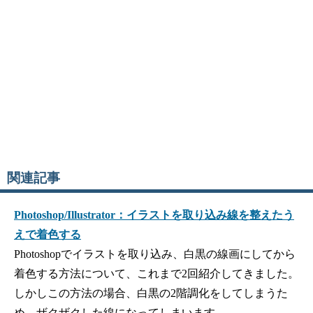
関連記事
Photoshop/Illustrator：イラストを取り込み線を整えたう
えで着色する
Photoshopでイラストを取り込み、白黒の線画にしてから
着色する方法について、これまで2回紹介してきました。
しかしこの方法の場合、白黒の2階調化をしてしまうた
め、ザクザクした線になってしまいます…