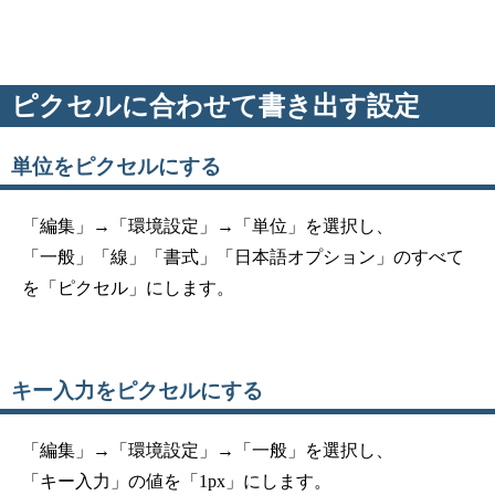
ピクセルに合わせて書き出す設定
単位をピクセルにする
「編集」→「環境設定」→「単位」を選択し、
「一般」「線」「書式」「日本語オプション」のすべて
を「ピクセル」にします。
キー入力をピクセルにする
「編集」→「環境設定」→「一般」を選択し、
「キー入力」の値を「1px」にします。