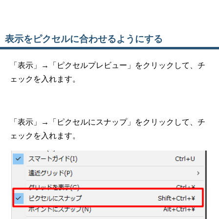
表示をピクセルに合わせるようにする
「表示」→「ピクセルプレビュー」をクリックして、チ
ェックを入れます。
「表示」→「ピクセルにスナップ」をクリックして、チ
ェックを入れます。