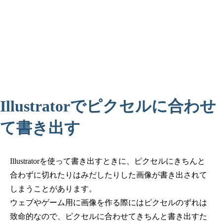
Illustratorでピクセルに合わせ
て書き出す
Illustratorを使って書き出すときに、ピクセルにきちんと
合わずに切れたりはみだしたりした画像が書き出されて
しまうことがあります。
ウェブやゲーム用に画像を作る際にはピクセルのずれは
致命的なので、ピクセルに合わせてきちんと書き出すた