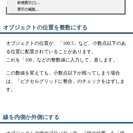
オブジェクトの位置を整数にする
オブジェクトの位置が、「100.5」など、小数点以下のあ
る位置に配置されていることがあります。
これを「100」などの整数値に入力して、直します。
この数値を変えても、小数点以下が残ってしまう場合
は、「ピクセルグリッドに整合」のチェックをはずしま
す。
線を内側か外側にする