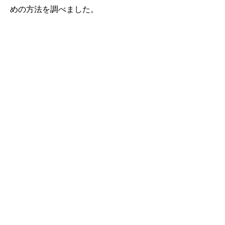
めの方法を調べました。