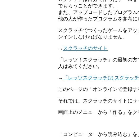
でもらうことができます。
また、アップロードしたプログラム
他の人が作ったプログラムを参考に
スクラッチでつくったゲームをアッ
ンインしなければなりません。
→
スクラッチのサイト
「レッツ！スクラッチ」の最初の方
人はみてください。
→
「レッツスクラッチ(2) スクラッ
このページの「オンラインで登録す
それでは、スクラッチのサイトにサ
画面上のメニューから「作る」をク
「コンピューターから読み込む」を