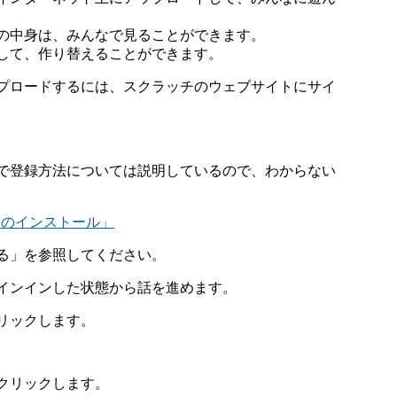
の中身は、みんなで見ることができます。
して、作り替えることができます。
プロードするには、スクラッチのウェブサイトにサイ
で登録方法については説明しているので、わからない
チのインストール」
る」を参照してください。
インインした状態から話を進めます。
リックします。
クリックします。