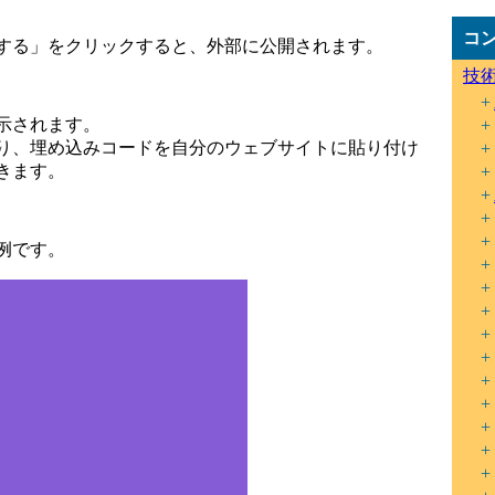
コ
する」をクリックすると、外部に公開されます。
技
示されます。
り、埋め込みコードを自分のウェブサイトに貼り付け
きます。
例です。