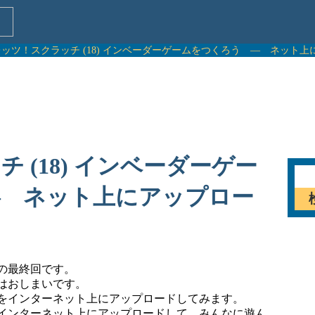
レッツ！スクラッチ (18) インベーダーゲームをつくろう ― ネット
 (18) インベーダーゲー
― ネット上にアップロー
の最終回です。
はおしまいです。
をインターネット上にアップロードしてみます。
インターネット上にアップロードして、みんなに遊ん