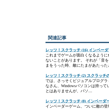
関連記事
レッツ！スクラッチ (16) インベ
これまでゲームが面白くなるように
ないことがあります。 それが「音
まをうった時、敵にたまがあたった
レッツ！スクラッチ (2) スクラッ
では、さっそくビジュアルプログラ
なさん、Windowsパソコンは持って
とはありませんが、パソ…
レッツ！スクラッチ (8) インベ
インベーダーゲーム、ついに敵の登