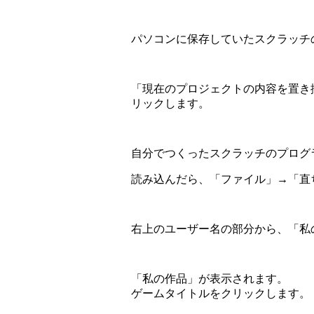
パソコンに保存していたスクラッチ
「現在のプロジェクトの内容を置き
リックします。
自分でつくったスクラッチのプログ
読み込んだら、「ファイル」→「直
右上のユーザー名の部分から、「私
「私の作品」が表示されます。
ゲームタイトルをクリックします。