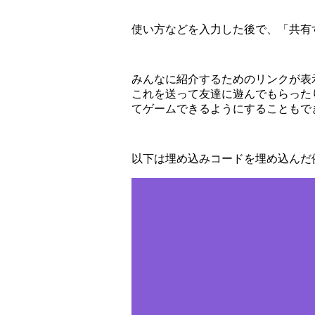
使い方などを入力した後で、「共有
みんなに紹介するためのリンクが表
これを送って友達に遊んでもらった
てゲームできるようにすることもで
以下は埋め込みコードを埋め込んだ