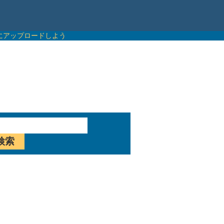
上にアップロードしよう