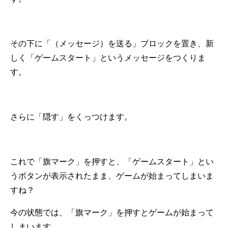
その下に「（メッセージ）を送る」ブロックを置き、新
しく「ゲームスタート」というメッセージをつくりま
す。
さらに「隠す」をくっつけます。
これで「旗マーク」を押すと、「ゲームスタート」とい
うボタンが表示されたまま、ゲームが始まってしまいま
すね？
今の状態では、「旗マーク」を押すとゲームが始まって
しまいます。