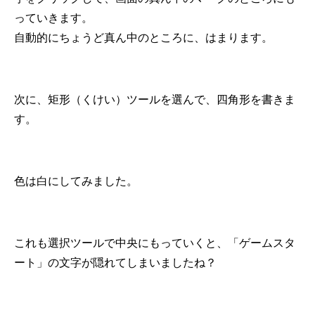
っていきます。
自動的にちょうど真ん中のところに、はまります。
次に、矩形（くけい）ツールを選んで、四角形を書きま
す。
色は白にしてみました。
これも選択ツールで中央にもっていくと、「ゲームスタ
ート」の文字が隠れてしまいましたね？