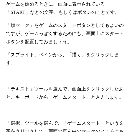
ゲームを始めるときに、画面に表示されている
「START」などの文字、もしくはボタンのことです。
「旗マーク」をゲームのスタートボタンとしてもよいの
ですが、ゲームっぽくするためにも、画面上にスタート
ボタンを配置してみましょう。
「スプライト」ペインから、「描く」をクリックしま
す。
「テキスト」ツールを選んで、画面上をクリックしたあ
と、キーボードから「ゲームスタート」と入力します。
「選択」ツールを選んで、「ゲームスタート」という文
字をクリックして、画面の真ん中のマークのところにも