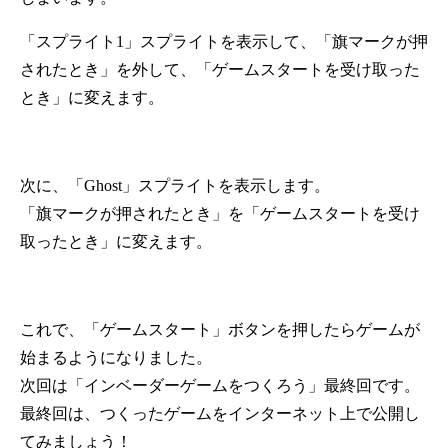
「スプライト1」スプライトを表示して、「旗マークが押
されたとき」を外して、「ゲームスタートを受け取った
とき」に変えます。
次に、「Ghost」スプライトを表示します。
「旗マークが押されたとき」を「ゲームスタートを受け
取ったとき」に変えます。
これで、「ゲームスタート」ボタンを押したらゲームが
始まるようになりました。
次回は「インベーダーゲームをつくろう」最終回です。
最終回は、つくったゲームをインターネット上で公開し
てみましょう！