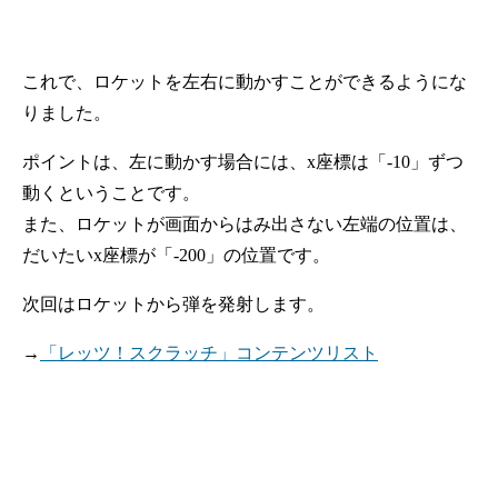
これで、ロケットを左右に動かすことができるようにな
りました。
ポイントは、左に動かす場合には、x座標は「-10」ずつ
動くということです。
また、ロケットが画面からはみ出さない左端の位置は、
だいたいx座標が「-200」の位置です。
次回はロケットから弾を発射します。
→
「レッツ！スクラッチ」コンテンツリスト