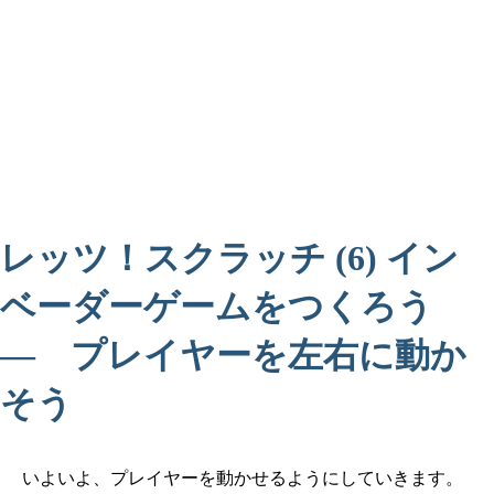
レッツ！スクラッチ (6) イン
ベーダーゲームをつくろう
― プレイヤーを左右に動か
そう
いよいよ、プレイヤーを動かせるようにしていきます。