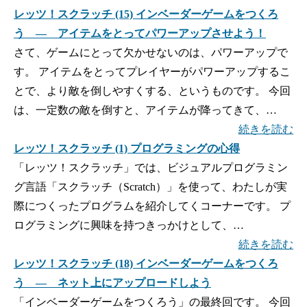
レッツ！スクラッチ (15) インベーダーゲームをつくろ
う ― アイテムをとってパワーアップさせよう！
さて、ゲームにとって欠かせないのは、パワーアップで
す。 アイテムをとってプレイヤーがパワーアップするこ
とで、より敵を倒しやすくする、というものです。 今回
は、一定数の敵を倒すと、アイテムが降ってきて、…
続きを読む
レッツ！スクラッチ (1) プログラミングの心得
「レッツ！スクラッチ」では、ビジュアルプログラミン
グ言語「スクラッチ（Scratch）」を使って、わたしが実
際につくったプログラムを紹介してくコーナーです。 プ
ログラミングに興味を持つきっかけとして、…
続きを読む
レッツ！スクラッチ (18) インベーダーゲームをつくろ
う ― ネット上にアップロードしよう
「インベーダーゲームをつくろう」の最終回です。 今回