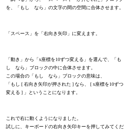
を、「もし なら」の文字の間の空間に合体させます。
「スペース」を「右向き矢印」に変えます。
「動き」から「x座標を10ずつ変える」を選んで、「も
し なら」ブロックの中に合体させます。
この場合の「もし なら」ブロックの意味は、
「もし [ 右向き矢印が押された ] なら、 [ x座標を10ずつ
変える ] 」ということになります。
これで右に動くようになりました。
試しに、キーボードの右向き矢印キーを押してみてくだ