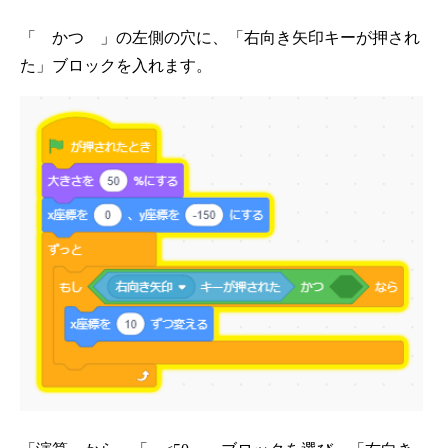
「 かつ 」の左側の穴に、「右向き矢印キーが押され
た」ブロックを入れます。