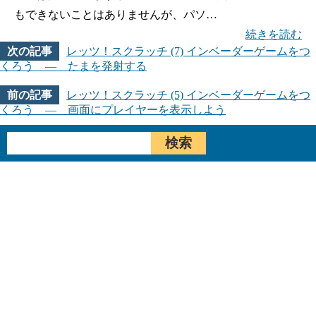
もできないことはありませんが、パソ…
続きを読む
レッツ！スクラッチ (7) インベーダーゲームをつ
くろう ― たまを発射する
レッツ！スクラッチ (5) インベーダーゲームをつ
くろう ― 画面にプレイヤーを表示しよう