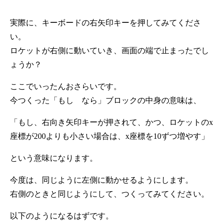
実際に、キーボードの右矢印キーを押してみてくださ
い。
ロケットが右側に動いていき、画面の端で止まったでし
ょうか？
ここでいったんおさらいです。
今つくった「もし なら」ブロックの中身の意味は、
「もし、右向き矢印キーが押されて、かつ、ロケットのx
座標が200よりも小さい場合は、x座標を10ずつ増やす」
という意味になります。
今度は、同じように左側に動かせるようにします。
右側のときと同じようにして、つくってみてください。
以下のようになるはずです。