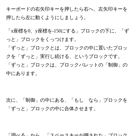
キーボードの右矢印キーを押したら右へ、左矢印キーを
押したら左に動くようにしましょう。
「x座標を0、y座標を-150にする」ブロックの下に、「ず
っと」ブロックをくっつけます。
「ずっと」ブロックとは、ブロックの中に置いたブロッ
クを「ずっと」実行し続ける、というブロックです。
「ずっと」ブロックは、ブロックパレットの「制御」の
中にあります。
次に、「制御」の中にある、「もし なら」ブロックを
「ずっと」ブロックの中に合体させます。
「調べる」から、「スペースキーが押された」ブロック