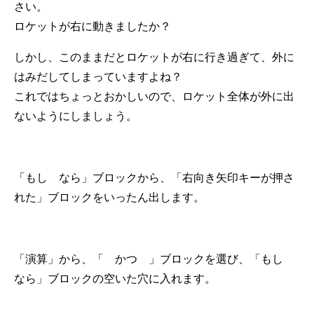
さい。
ロケットが右に動きましたか？
しかし、このままだとロケットが右に行き過ぎて、外に
はみだしてしまっていますよね？
これではちょっとおかしいので、ロケット全体が外に出
ないようにしましょう。
「もし なら」ブロックから、「右向き矢印キーが押さ
れた」ブロックをいったん出します。
「演算」から、「 かつ 」ブロックを選び、「もし
なら」ブロックの空いた穴に入れます。