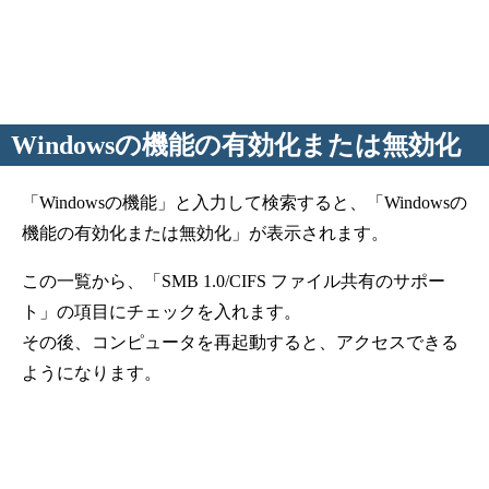
Windowsの機能の有効化または無効化
「Windowsの機能」と入力して検索すると、「Windowsの
機能の有効化または無効化」が表示されます。
この一覧から、「SMB 1.0/CIFS ファイル共有のサポー
ト」の項目にチェックを入れます。
その後、コンピュータを再起動すると、アクセスできる
ようになります。