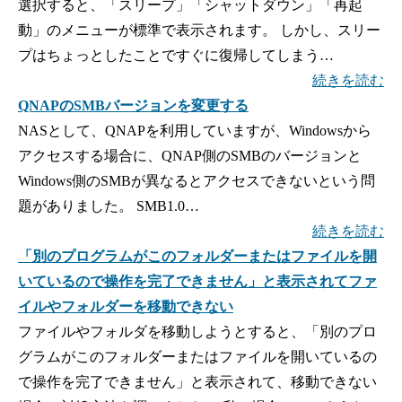
選択すると、「スリープ」「シャットダウン」「再起
動」のメニューが標準で表示されます。 しかし、スリー
プはちょっとしたことですぐに復帰してしまう…
続きを読む
QNAPのSMBバージョンを変更する
NASとして、QNAPを利用していますが、Windowsから
アクセスする場合に、QNAP側のSMBのバージョンと
Windows側のSMBが異なるとアクセスできないという問
題がありました。 SMB1.0…
続きを読む
「別のプログラムがこのフォルダーまたはファイルを開
いているので操作を完了できません」と表示されてファ
イルやフォルダーを移動できない
ファイルやフォルダを移動しようとすると、「別のプロ
グラムがこのフォルダーまたはファイルを開いているの
で操作を完了できません」と表示されて、移動できない