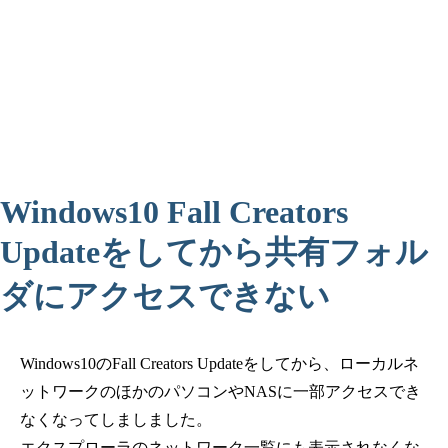
Windows10 Fall Creators
Updateをしてから共有フォル
ダにアクセスできない
Windows10のFall Creators Updateをしてから、ローカルネ
ットワークのほかのパソコンやNASに一部アクセスでき
なくなってしましました。
エクスプローラのネットワーク一覧にも表示されなくな