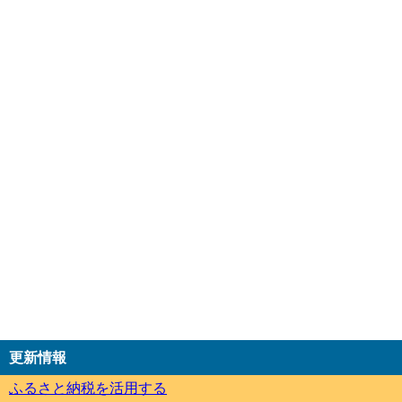
更新情報
ふるさと納税を活用する