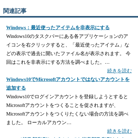
関連記事
Windows：最近使ったアイテムを非表示にする
Windows10のタスクバーにある各アプリケーションのア
イコンを右クリックすると、「最近使ったアイテム」な
どの表示で過去に開いたファイル名が表示されます。 今
回はこれを非表示にする方法を調べました。…
続きを読む
Windows10でMicrosoftアカウントではないアカウントを
追加する
Windows10でログインアカウントを登録しようとすると
Microsoftアカウントをつくることを促されますが、
Microsoftアカウントをつくりたくない場合の方法を調べ
ました。 ローカルアカウン…
続きを読む