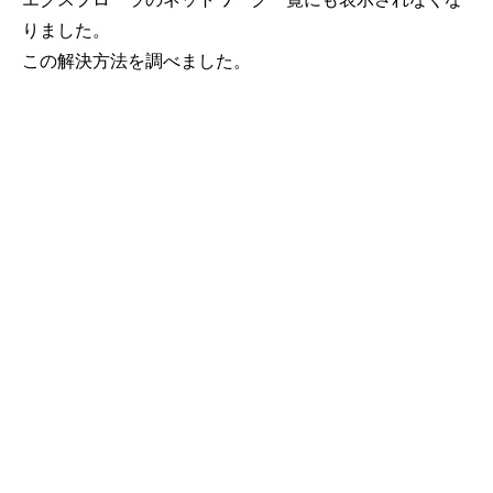
りました。
この解決方法を調べました。