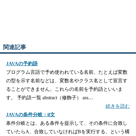
関連記事
JAVAの予約語
プログラム言語で予め使われている名前、たとえば変数
の型を示す名前などは、変数名やクラス名として宣言す
ることができません。これらの名前を予約語といいま
す。 予約語一覧 abstract（修飾子） ass…
続きを読む
JAVAの条件分岐：if文
条件分岐とは、ある条件を提示して、その条件に合致し
ていたらA、合致していなければBを実行する、という構