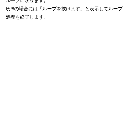
ループに戻ります。
iが8の場合には「ループを抜けます」と表示してループ
処理を終了します。