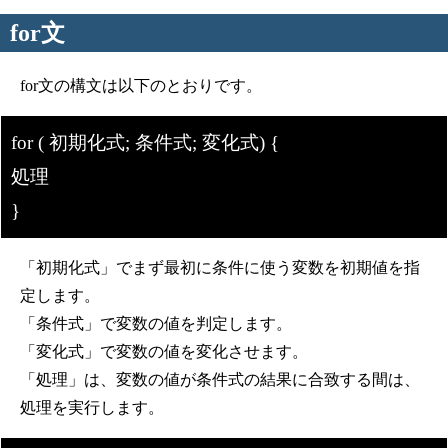
for文
for文の構文は以下のとおりです。
for ( 初期化式; 条件式; 変化式) {
処理
}
「初期化式」でまず最初に条件に使う変数を初期値を指
定します。
「条件式」で変数の値を判定します。
「変化式」で変数の値を変化させます。
「処理」は、変数の値が条件式の結果に合致する間は、
処理を実行します。