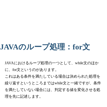
JAVAのループ処理：for文
JAVAにおけるループ処理の一つとして、while文のほか
に、for文というのがあります。
これはある条件を満たしている場合は決められた処理を
繰り返すというところまではwhile文と一緒ですが、条件
を満たしていない場合には、判定する値を変化させる処
理を先に記述します。