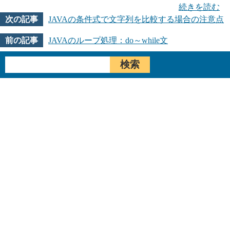
続きを読む
JAVAの条件式で文字列を比較する場合の注意点
JAVAのループ処理：do～while文