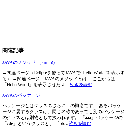
関連記事
JAVAのメソッド：println()
→関連ページ（Eclipseを使ってJAVAで”Hello World”を表示す
る） →関連ページ（JAVAのメソッドとは） ここからは
「Hello World」を表示させたメ…
続きを読む
JAVAのパッケージ
パッケージとはクラスのさらに上の概念です。 あるパッケ
ージに属するクラスは、同じ名称であっても別のパッケージ
のクラスとは別物として扱われます。 「aaa」パッケージの
「cde」というクラスと、 「bb…
続きを読む