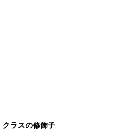
クラスの修飾子