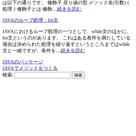
は以下の通りです。 修飾子 戻り値の型 メソッド名(引数) {
処理 } 修飾子とは 修飾…
続きを読む
JAVAのループ処理：for文
JAVAにおけるループ処理の一つとして、while文のほかに、
for文というのがあります。 これはある条件を満たしている
場合は決められた処理を繰り返すというところまではwhile
文と一緒ですが、条件を…
続きを読む
JAVAのパッケージ
JAVAでメソッドをつくる
検索: