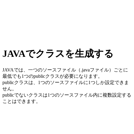
JAVAでクラスを生成する
JAVAでは、一つのソースファイル（.javaファイル）ごとに
最低でも1つのpublicクラスが必要になります。
publicクラスは、1つのソースファイルに1つしか設定できま
せん。
publicでないクラスは1つのソースファイル内に複数設定する
ことはできます。