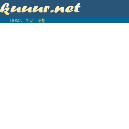
HOME
生活
感想