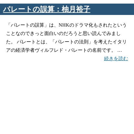
パレートの誤算：柚月裕子
「パレートの誤算」は、NHKのドラマ化もされたという
ことなのできっと面白いのだろうと思い読んでみまし
た。 パレートとは、「パレートの法則」を考えたイタリ
アの経済学者ヴィルフレド・パレートの名前です。 …
続きを読む