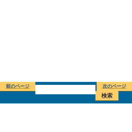
前のページ
次のページ