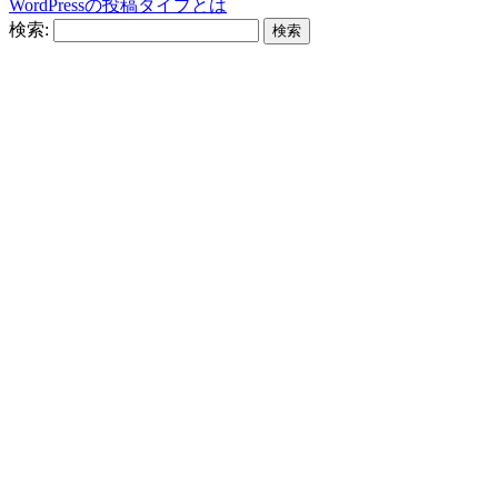
WordPressの投稿タイプとは
検索: