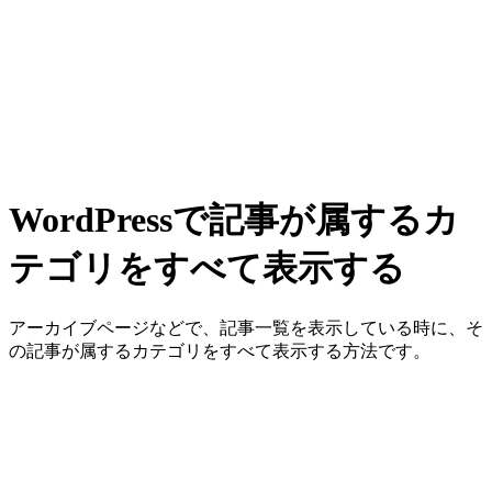
WordPressで記事が属するカ
テゴリをすべて表示する
アーカイブページなどで、記事一覧を表示している時に、そ
の記事が属するカテゴリをすべて表示する方法です。