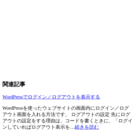
関連記事
WordPressでログイン／ログアウトを表示する
WordPressを使ったウェブサイトの画面内にログイン／ログ
アウト画面を入れる方法です。 ログアウトの設定 先にログ
アウトの設定をする理由は、コードを書くときに、「ログイ
ンしていればログアウト表示を…
続きを読む