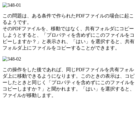
この問題は、ある条件で作られたPDFファイルの場合に起こ
るようです。
そのPDFファイルを、移動ではなく、共有フォルダにコピー
しようとすると、「プロパティを含めずにこのファイルをコ
ピーしますか？」と表示され、「はい」を選択すると、共有
フォルダ上にファイルをコピーすることができます。
この操作をした後であれば、同じPDFファイルを共有フォル
ダ上に移動できるようになります。このときの表示は、コピ
ーしたときと同じく「プロパティを含めずにこのファイルを
コピーしますか？」と聞かれます。「はい」を選択すると、
ファイルが移動します。