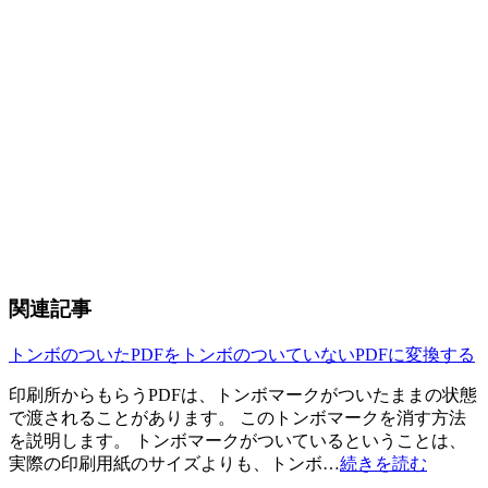
関連記事
トンボのついたPDFをトンボのついていないPDFに変換する
印刷所からもらうPDFは、トンボマークがついたままの状態
で渡されることがあります。 このトンボマークを消す方法
を説明します。 トンボマークがついているということは、
実際の印刷用紙のサイズよりも、トンボ…
続きを読む