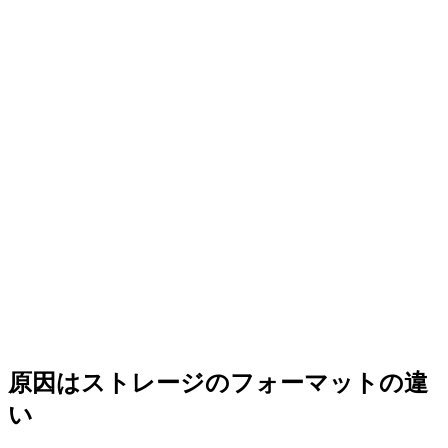
原因はストレージのフォーマットの違
い