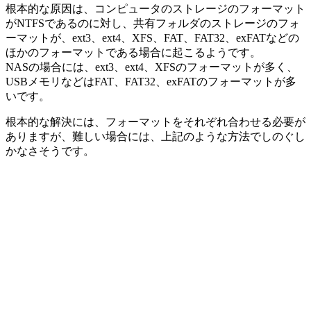
根本的な原因は、コンピュータのストレージのフォーマット
がNTFSであるのに対し、共有フォルダのストレージのフォ
ーマットが、ext3、ext4、XFS、FAT、FAT32、exFATなどの
ほかのフォーマットである場合に起こるようです。
NASの場合には、ext3、ext4、XFSのフォーマットが多く、
USBメモリなどはFAT、FAT32、exFATのフォーマットが多
いです。
根本的な解決には、フォーマットをそれぞれ合わせる必要が
ありますが、難しい場合には、上記のような方法でしのぐし
かなさそうです。