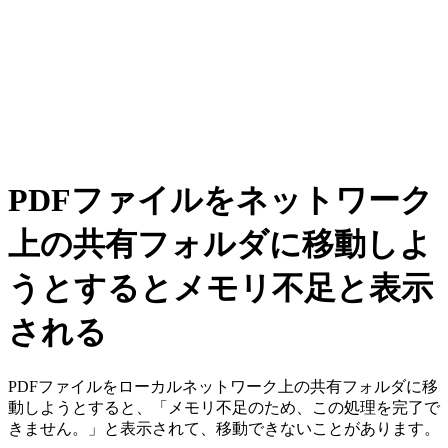
PDFファイルをネットワーク
上の共有フォルダに移動しよ
うとするとメモリ不足と表示
される
PDFファイルをローカルネットワーク上の共有フォルダに移
動しようとすると、「メモリ不足のため、この処理を完了で
きません。」と表示されて、移動できないことがあります。