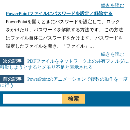
続きを読む
PowerPointファイルにパスワードを設定／解除する
PowerPointを開くときにパスワードを設定して、ロック
をかけたり、パスワードを解除する方法です。 この方法
はファイル自体にパスワードをかけます。 パスワードを
設定したファイルを開き、「ファイル」…
続きを読む
PDFファイルをネットワーク上の共有フォルダに
移動しようとするとメモリ不足と表示される
PowerPointのアニメーションで複数の動作を一度
に行う