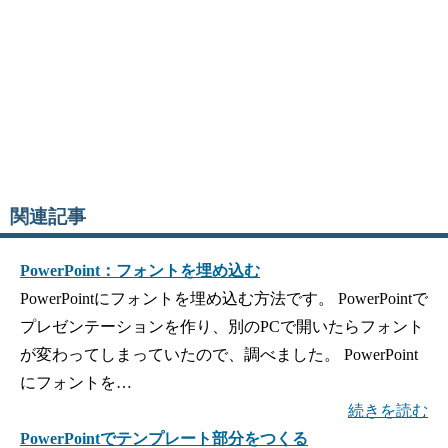
関連記事
PowerPoint：フォントを埋め込む
PowerPointにフォントを埋め込む方法です。 PowerPointで
プレゼンテーションを作り、別のPCで開いたらフォント
が変わってしまっていたので、調べました。 PowerPoint
にフォントを…
続きを読む
PowerPointでテンプレート部分をつくる