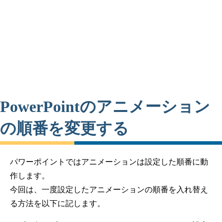
PowerPointのアニメーション
の順番を変更する
パワーポイントではアニメーションは設定した順番に動
作します。
今回は、一度設定したアニメーションの順番を入れ替え
る方法を以下に記します。