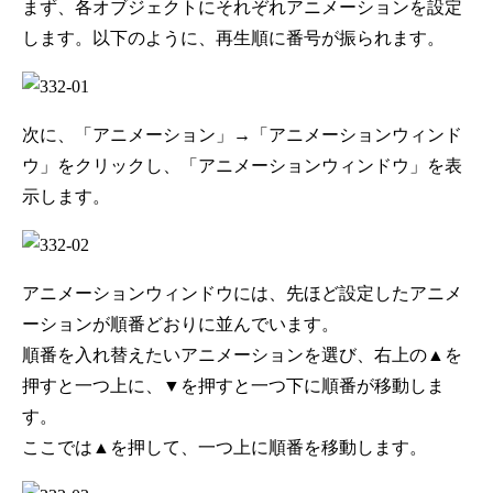
まず、各オブジェクトにそれぞれアニメーションを設定
します。以下のように、再生順に番号が振られます。
次に、「アニメーション」→「アニメーションウィンド
ウ」をクリックし、「アニメーションウィンドウ」を表
示します。
アニメーションウィンドウには、先ほど設定したアニメ
ーションが順番どおりに並んでいます。
順番を入れ替えたいアニメーションを選び、右上の▲を
押すと一つ上に、▼を押すと一つ下に順番が移動しま
す。
ここでは▲を押して、一つ上に順番を移動します。