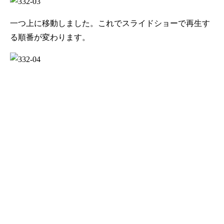
一つ上に移動しました。これでスライドショーで再生す
る順番が変わります。