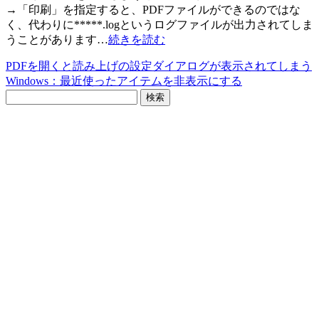
→「印刷」を指定すると、PDFファイルができるのではな
く、代わりに*****.logというログファイルが出力されてしま
うことがあります…
続きを読む
PDFを開くと読み上げの設定ダイアログが表示されてしまう
Windows：最近使ったアイテムを非表示にする
検
索: