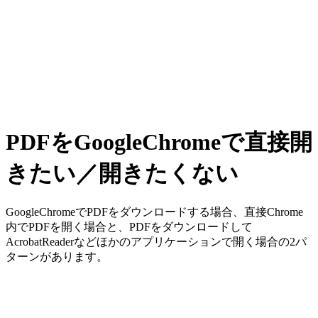
PDFをGoogleChromeで直接開
きたい／開きたくない
GoogleChromeでPDFをダウンロードする場合、直接Chrome
内でPDFを開く場合と、PDFをダウンロードして
AcrobatReaderなどほかのアプリケーションで開く場合の2パ
ターンがあります。