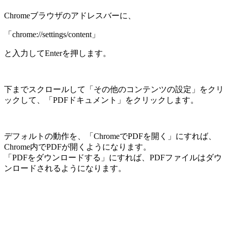
Chromeブラウザのアドレスバーに、
「chrome://settings/content」
と入力してEnterを押します。
下までスクロールして「その他のコンテンツの設定」をクリ
ックして、「PDFドキュメント」をクリックします。
デフォルトの動作を、「ChromeでPDFを開く」にすれば、
Chrome内でPDFが開くようになります。
「PDFをダウンロードする」にすれば、PDFファイルはダウ
ンロードされるようになります。