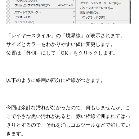
「レイヤースタイル」の「境界線」が表示されます。
サイズとカラーをわかりやすい値に変更します。
位置は「外側」にして「OK」をクリックします。
以下のように線画の部分に枠線がつきます。
今回は余計な汚れがなかったので、何もしませんが、こ
こで小さな黒い汚れがあると、赤い枠線で囲まれてはっ
きりとするので、それを消しゴムツールなどで消してい
きます。