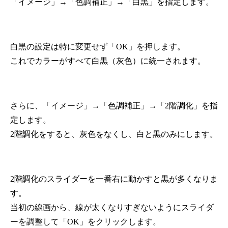
「イメージ」→「色調補正」→「白黒」を指定します。
白黒の設定は特に変更せず「OK」を押します。
これでカラーがすべて白黒（灰色）に統一されます。
さらに、「イメージ」→「色調補正」→「2階調化」を指
定します。
2階調化をすると、灰色をなくし、白と黒のみにします。
2階調化のスライダーを一番右に動かすと黒が多くなりま
す。
当初の線画から、線が太くなりすぎないようにスライダ
ーを調整して「OK」をクリックします。