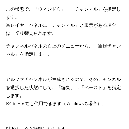
この状態で、「ウィンドウ」→「チャンネル」を指定し
ます。
※レイヤーパネルに「チャンネル」と表示がある場合
は、切り替えられます。
チャンネルパネルの右上のメニューから、「新規チャン
ネル」を指定します。
アルファチャンネルが生成されるので、そのチャンネル
を選択した状態にして、「編集」→「ペースト」を指定
します。
※Ctrl + Vでも代用できます（Windowsの場合）。
以下のような状態になります。