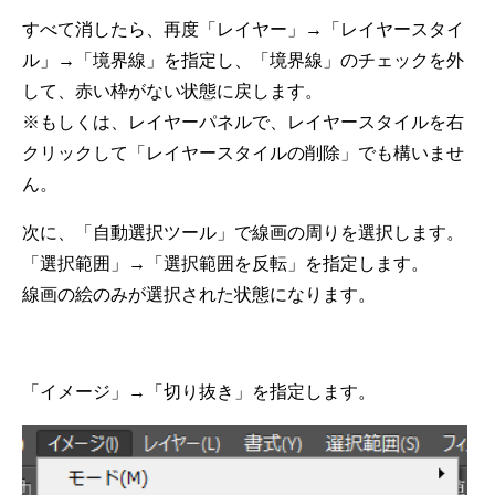
すべて消したら、再度「レイヤー」→「レイヤースタイ
ル」→「境界線」を指定し、「境界線」のチェックを外
して、赤い枠がない状態に戻します。
※もしくは、レイヤーパネルで、レイヤースタイルを右
クリックして「レイヤースタイルの削除」でも構いませ
ん。
次に、「自動選択ツール」で線画の周りを選択します。
「選択範囲」→「選択範囲を反転」を指定します。
線画の絵のみが選択された状態になります。
「イメージ」→「切り抜き」を指定します。