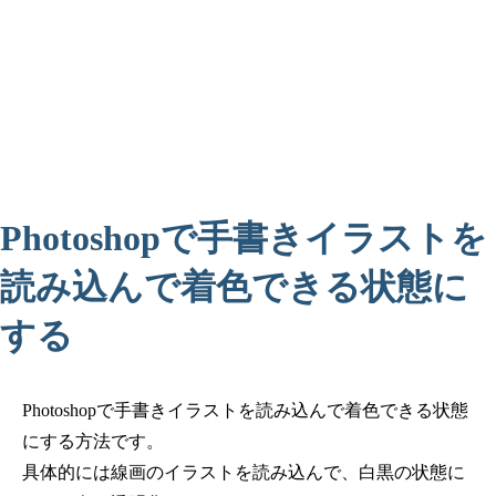
Photoshopで手書きイラストを
読み込んで着色できる状態に
する
Photoshopで手書きイラストを読み込んで着色できる状態
にする方法です。
具体的には線画のイラストを読み込んで、白黒の状態に