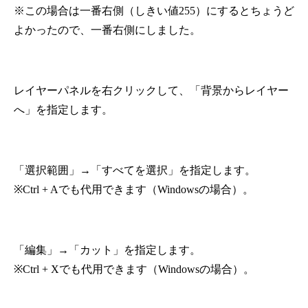
※この場合は一番右側（しきい値255）にするとちょうど
よかったので、一番右側にしました。
レイヤーパネルを右クリックして、「背景からレイヤー
へ」を指定します。
「選択範囲」→「すべてを選択」を指定します。
※Ctrl + Aでも代用できます（Windowsの場合）。
「編集」→「カット」を指定します。
※Ctrl + Xでも代用できます（Windowsの場合）。