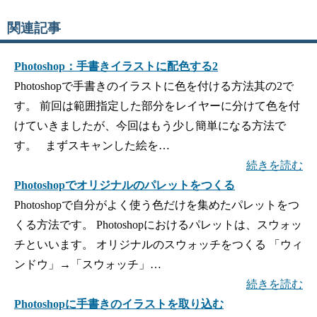
関連記事
Photoshop：手書きイラストに配色する2
Photoshopで手書きのイラストに色を付ける方法其の2で
す。 前回は範囲指定した部分をレイヤーに分けて色を付
けていきましたが、今回はもう少し簡単になる方法で
す。 まずスキャンした絵を…
続きを読む
Photoshopでオリジナルのパレットをつくる
Photoshopで自分がよく使う色だけを集めたパレットをつ
くる方法です。 Photoshopにおけるパレットは、スウォッ
チといいます。 オリジナルのスウォッチをつくる 「ウィ
ンドウ」→「スウォッチ」…
続きを読む
Photoshopに手書きのイラストを取り込む