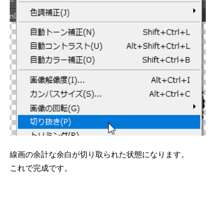
線画の余計な余白が切り取られた状態になります。
これで完成です。