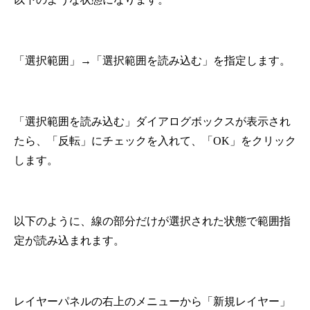
「選択範囲」→「選択範囲を読み込む」を指定します。
「選択範囲を読み込む」ダイアログボックスが表示され
たら、「反転」にチェックを入れて、「OK」をクリック
します。
以下のように、線の部分だけが選択された状態で範囲指
定が読み込まれます。
レイヤーパネルの右上のメニューから「新規レイヤー」