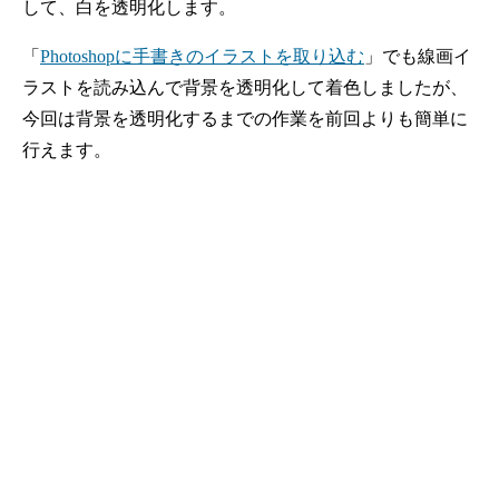
して、白を透明化します。
「
Photoshopに手書きのイラストを取り込む
」でも線画イ
ラストを読み込んで背景を透明化して着色しましたが、
今回は背景を透明化するまでの作業を前回よりも簡単に
行えます。