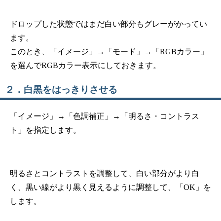
ドロップした状態ではまだ白い部分もグレーがかってい
ます。
このとき、「イメージ」→「モード」→「RGBカラー」
を選んでRGBカラー表示にしておきます。
２．白黒をはっきりさせる
「イメージ」→「色調補正」→「明るさ・コントラス
ト」を指定します。
明るさとコントラストを調整して、白い部分がより白
く、黒い線がより黒く見えるように調整して、「OK」を
します。