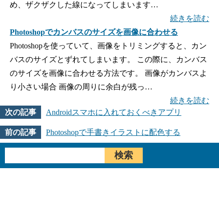
め、ザクザクした線になってしまいます…
続きを読む
Photoshopでカンバスのサイズを画像に合わせる
Photoshopを使っていて、画像をトリミングすると、カン
バスのサイズとずれてしまいます。 この際に、カンバス
のサイズを画像に合わせる方法です。 画像がカンバスよ
り小さい場合 画像の周りに余白が残っ…
続きを読む
Androidスマホに入れておくべきアプリ
Photoshopで手書きイラストに配色する