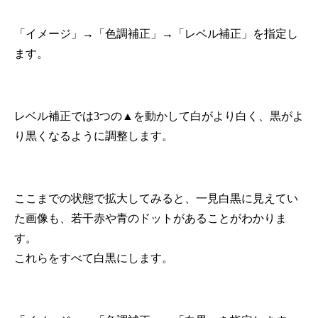
「イメージ」→「色調補正」→「レベル補正」を指定し
ます。
レベル補正では3つの▲を動かして白がより白く、黒がよ
り黒くなるように調整します。
ここまでの状態で拡大してみると、一見白黒に見えてい
た画像も、若干赤や青のドットがあることがわかりま
す。
これらをすべて白黒にします。