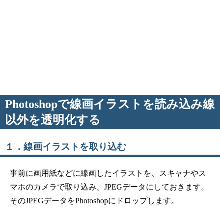
Photoshopで線画イラストを読み込み線
以外を透明化する
１．線画イラストを取り込む
事前に画用紙などに線画したイラストを、スキャナやス
マホのカメラで取り込み、JPEGデータにしておきます。
そのJPEGデータをPhotoshopにドロップします。