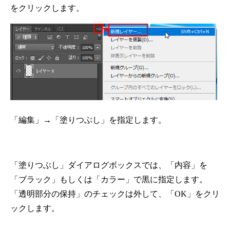
をクリックします。
「編集」→「塗りつぶし」を指定します。
「塗りつぶし」ダイアログボックスでは、「内容」を
「ブラック」もしくは「カラー」で黒に指定します。
「透明部分の保持」のチェックは外して、「OK」をクリ
ックします。