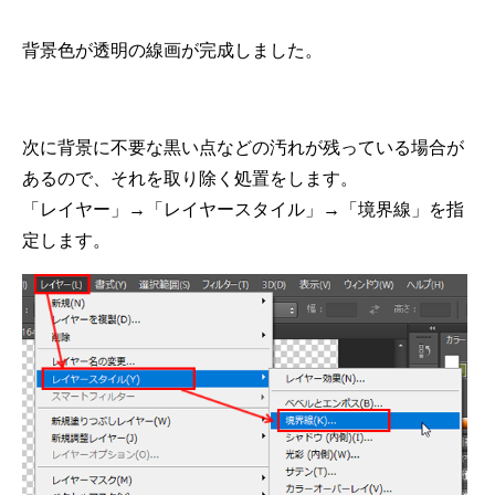
背景色が透明の線画が完成しました。
次に背景に不要な黒い点などの汚れが残っている場合が
あるので、それを取り除く処置をします。
「レイヤー」→「レイヤースタイル」→「境界線」を指
定します。