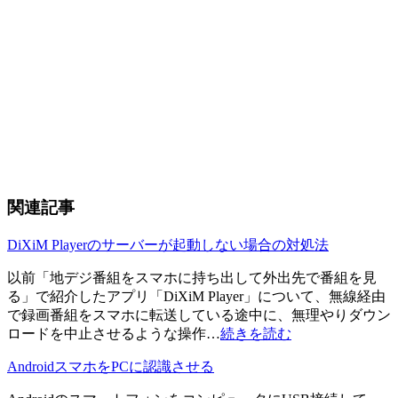
関連記事
DiXiM Playerのサーバーが起動しない場合の対処法
以前「地デジ番組をスマホに持ち出して外出先で番組を見
る」で紹介したアプリ「DiXiM Player」について、無線経由
で録画番組をスマホに転送している途中に、無理やりダウン
ロードを中止させるような操作…
続きを読む
AndroidスマホをPCに認識させる