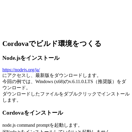
Cordovaでビルド環境をつくる
Node.jsをインストール
https://nodejs.org/ja/
にアクセスし、最新版をダウンロードします。
今回の例では、Windows (x68)のv.6.11.0.LTS（推奨版）をダ
ウンロード。
ダウンロードしたファイルをダブルクリックでインストール
します。
Cordovaをインストール
node.js command promptを起動します。
※Node.jsをインストールしていないと起動しません。