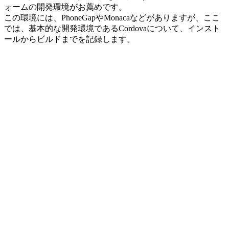
ォームの開発環境がお薦めです。
この環境には、PhoneGapやMonacaなどがありますが、ここ
では、基本的な開発環境であるCordovaについて、インスト
ールからビルドまでを記録します。