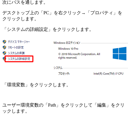
次にパスを通します。
デスクトップ上の「PC」を右クリック→「プロパティ」を
クリックします。
「システムの詳細設定」をクリックします。
「環境変数」をクリックします。
ユーザー環境変数の「Path」をクリックして「編集」をクリ
ックします。