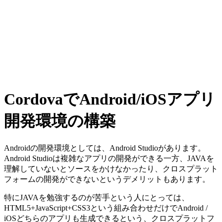
CordovaでAndroid/iOSアプリ
開発環境の構築
Androidの開発環境としては、Android Studioがあります。
Android Studioは複雑なアプリの開発ができる一方、JAVAを
理解していないとソースをかけなかったり、クロスプラット
フォームの開発ができないというデメリットもあります。
特にJAVAを勉強するのが苦手という人にとっては、
HTML5+JavaScript+CSS3という組み合わせだけでAndroid /
iOSどちらのアプリも生成できるという、クロスプラットフ