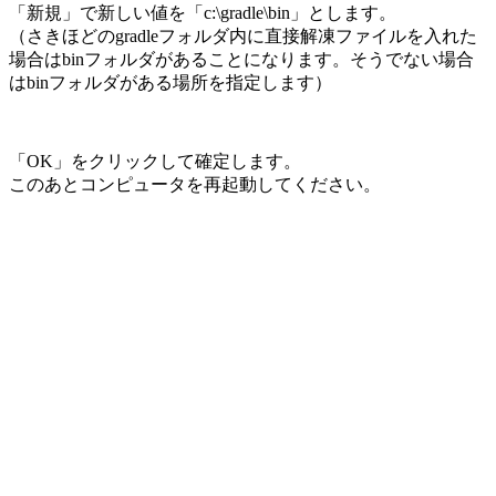
「新規」で新しい値を「c:\gradle\bin」とします。
（さきほどのgradleフォルダ内に直接解凍ファイルを入れた
場合はbinフォルダがあることになります。そうでない場合
はbinフォルダがある場所を指定します）
「OK」をクリックして確定します。
このあとコンピュータを再起動してください。