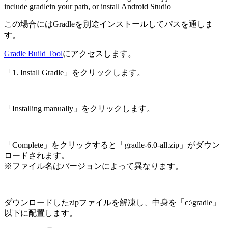
include gradlein your path, or install Android Studio
この場合にはGradleを別途インストールしてパスを通しま
す。
Gradle Build Tool
にアクセスします。
「1. Install Gradle」をクリックします。
「Installing manually」をクリックします。
「Complete」をクリックすると「gradle-6.0-all.zip」がダウン
ロードされます。
※ファイル名はバージョンによって異なります。
ダウンロードしたzipファイルを解凍し、中身を「c:\gradle」
以下に配置します。