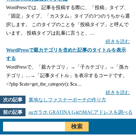
WordPressでは、記事を投稿する際に、「投稿」タイプ、
「固定」タイプ、「カスタム」タイプの3つのうちから選
択します。 このタイプのことを「投稿タイプ」と呼んで
います。 投稿タイプは乱暴に言うと、…
続きを読む
WordPressで親カテゴリを含めた記事のタイトルを表示
する
WordPressで、「親カテゴリ」→「子カテゴリ」→「孫カ
テゴリ」…→「記事タイトル」を表示するコードです。
<?php $cats=get_the_category(); $ca…
続きを読む
裏地なしファスナーポーチの作り方
auガラホ GRATINA G4のMACアドレスを調べる