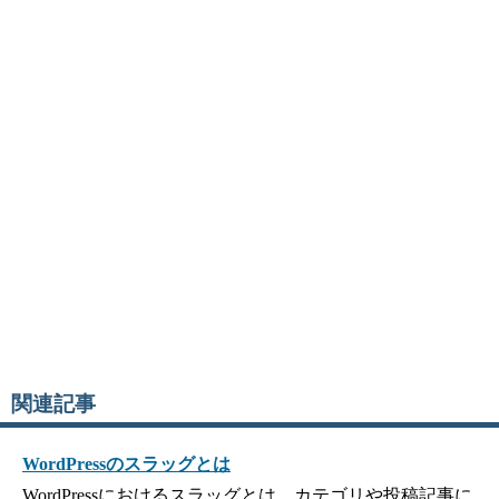
関連記事
WordPressのスラッグとは
WordPressにおけるスラッグとは、カテゴリや投稿記事に