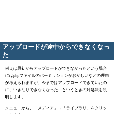
アップロードが途中からできなくなっ
た
例えば最初からアップロードができなかったという場合
にはphpファイルのパーミッションがおかしいなどの理由
が考えられますが、今まではアップロードできていたの
に、いきなりできなくなった、というときの対処法を説
明します。
メニューから、「メディア」→「ライブラリ」をクリッ