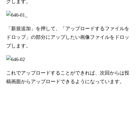
クします。
「新規追加」を押して、「アップロードするファイルを
ドロップ」の部分にアップしたい画像ファイルをドロッ
プします。
これでアップロードすることができれば、次回からは投
稿画面からアップロードできるようになっています。