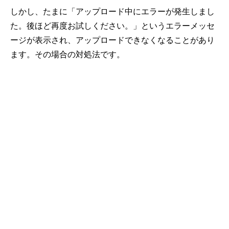
しかし、たまに「アップロード中にエラーが発生しまし
た。後ほど再度お試しください。」というエラーメッセ
ージが表示され、アップロードできなくなることがあり
ます。その場合の対処法です。