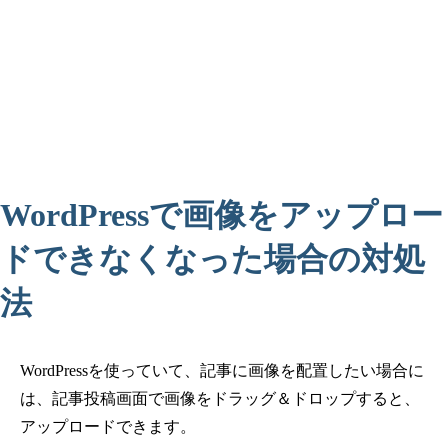
WordPressで画像をアップロー
ドできなくなった場合の対処
法
WordPressを使っていて、記事に画像を配置したい場合に
は、記事投稿画面で画像をドラッグ＆ドロップすると、
アップロードできます。