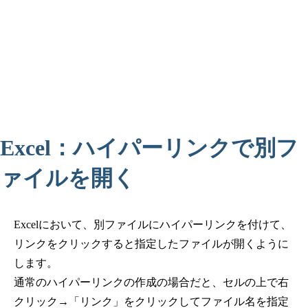
Excel：ハイパーリンクで別フ
ァイルを開く
Excelにおいて、別ファイルにハイパーリンクを付けて、
リンクをクリックすると指定したファイルが開くように
します。
通常のハイパーリンクの作成の場合だと、セルの上で右
クリック→「リンク」をクリックしてファイル名を指定