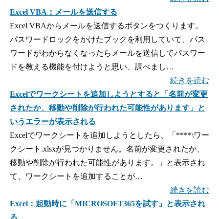
Excel VBA：メールを送信する
Excel VBAからメールを送信するボタンをつくります。
パスワードロックをかけたブックを利用していて、パス
ワードがわからなくなったらメールを送信してパスワー
ドを教える機能を付けようと思い、調べまし…
続きを読む
Excelでワークシートを追加しようとすると「名前が変更
されたか、移動や削除が行われた可能性があります」と
いうエラーが表示される
Excelでワークシートを追加しようとしたら、「****\ワー
クシート.xlsxが見つかりません。名前が変更されたか、
移動や削除が行われた可能性があります。」と表示され
て、ワークシートを追加することが…
続きを読む
Excel：起動時に「MICROSOFT365を試す」と表示され
る