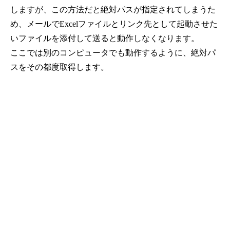
しますが、この方法だと絶対パスが指定されてしまうた
め、メールでExcelファイルとリンク先として起動させた
いファイルを添付して送ると動作しなくなります。
ここでは別のコンピュータでも動作するように、絶対パ
スをその都度取得します。