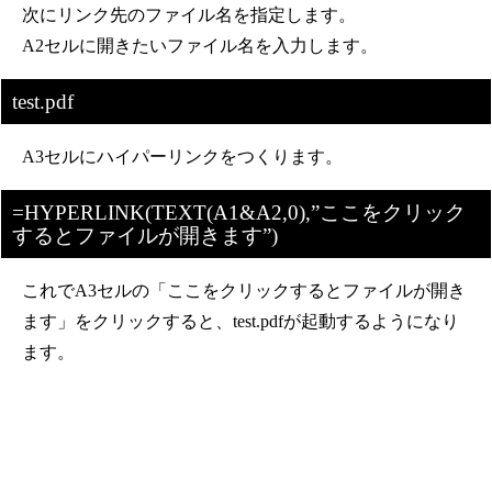
次にリンク先のファイル名を指定します。
A2セルに開きたいファイル名を入力します。
test.pdf
A3セルにハイパーリンクをつくります。
=HYPERLINK(TEXT(A1&A2,0),”ここをクリック
するとファイルが開きます”)
これでA3セルの「ここをクリックするとファイルが開き
ます」をクリックすると、test.pdfが起動するようになり
ます。