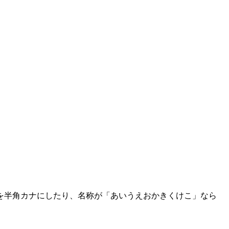
を半角カナにしたり、名称が「あいうえおかきくけこ」なら