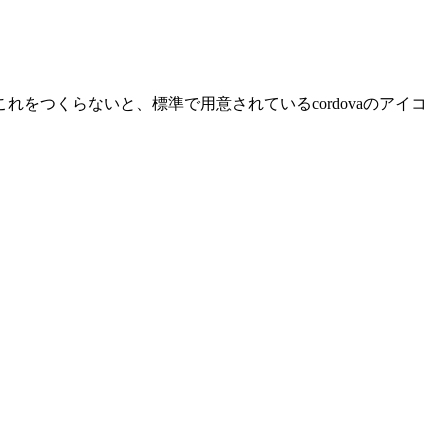
つくらないと、標準で用意されているcordovaのアイコ