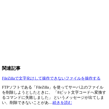
関連記事
FileZillaで文字化けして操作できないファイルを操作する
FTPソフトである「FileZilla」を使ってサーバ上のファイル
を削除しようとしたときに、 「8ビット文字コードへ変換す
るコマンドに失敗しました」 というメッセージが出てしま
い、削除できないことがあ…
続きを読む