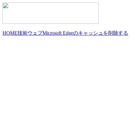
HOME
技術
ウェブ
Microsoft Edgeのキャッシュを削除する