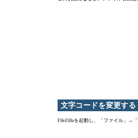
文字コードを変更する
FileZillaを起動し、「ファイル