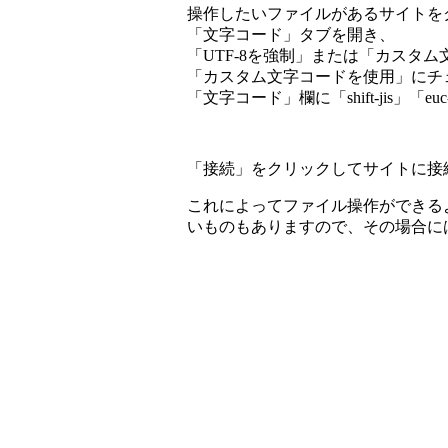
操作したいファイルがあるサイトを
「文字コード」タブを開き、
「UTF-8を強制」または「カスタ
「カスタム文字コードを使用」にチ
「文字コード」欄に「shift-jis」「
「接続」をクリックしてサイトに接
これによってファイル操作ができる
いものもありますので、その場合に