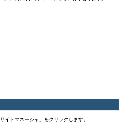
」→「サイトマネージャ」をクリックします。