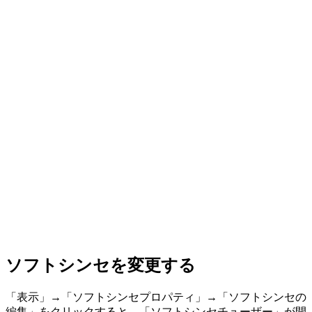
ソフトシンセを変更する
「表示」→「ソフトシンセプロパティ」→「ソフトシンセの
編集」をクリックすると、「ソフトシンセチューザー」が開