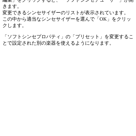
きます。
変更できるシンセサイザーのリストが表示されています。
この中から適当なシンセサイザーを選んで「OK」をクリッ
クします。
「ソフトシンセプロパティ」の「プリセット」を変更するこ
とで設定された別の楽器を使えるようになります。