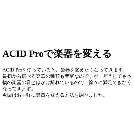
ACID Proで楽器を変える
ACID Proを使っていると、楽器を変えたくなってきます。
最初から選べる楽器の種類も豊富なのですが、どうしても本
物の楽器の音とはかけ離れているので、徐々に満足できなく
なってきます。
今回はお手軽に楽器を変える方法を調べました。