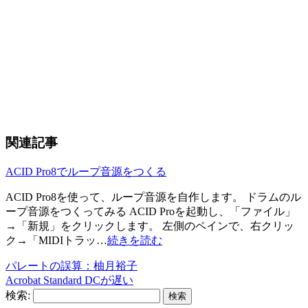
関連記事
ACID Pro8でループ音源をつくる
ACID Pro8を使って、ループ音源を自作します。 ドラムのル
ープ音源をつくってみる ACID Proを起動し、「ファイル」
→「新規」をクリックします。 左側のペインで、右クリッ
ク→「MIDIトラッ…
続きを読む
パレートの誤算：柚月裕子
Acrobat Standard DCが遅い
検索: