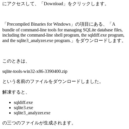
にアクセスして、「Download」をクリックします。
「Precompiled Binaries for Windows」の項目にある、「A
bundle of command-line tools for managing SQLite database files,
including the command-line shell program, the sqldiff.exe program,
and the sqlite3_analyzer.exe program.」をダウンロードします。
このときは、
sqlite-tools-win32-x86-3390400.zip
という名前のファイルをダウンロードしました。
解凍すると、
sqldiff.exe
sqlite3.exe
sqlite3_analyzer.exe
の三つのファイルが生成されます。