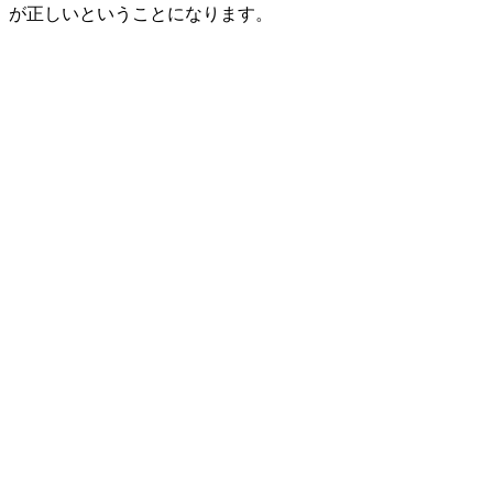
が正しいということになります。