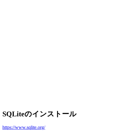
SQLiteのインストール
https://www.sqlite.org/