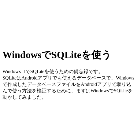
WindowsでSQLiteを使う
Windows11でSQLiteを使うための備忘録です。
SQLiteはAndroidアプリでも使えるデータベースで、Windows
で作成したデータベースファイルをAndroidアプリで取り込
んで使う方法を検証するために、まずはWindowsでSQLiteを
動かしてみました。