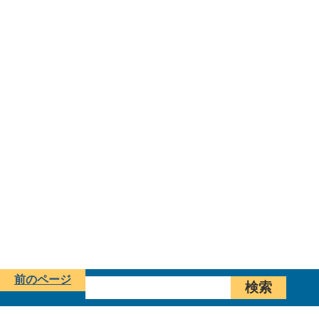
前のページ