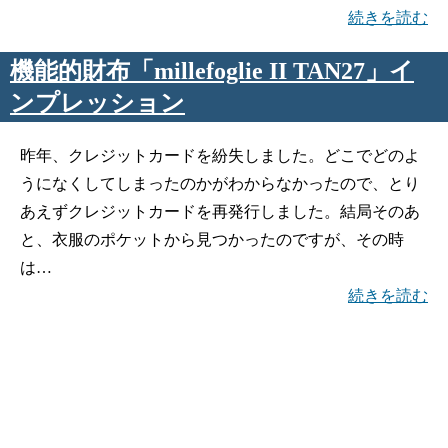
続きを読む
機能的財布「millefoglie II TAN27」イ
ンプレッション
昨年、クレジットカードを紛失しました。どこでどのよ
うになくしてしまったのかがわからなかったので、とり
あえずクレジットカードを再発行しました。結局そのあ
と、衣服のポケットから見つかったのですが、その時
は…
続きを読む