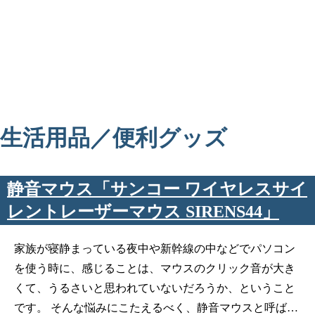
生活用品／便利グッズ
静音マウス「サンコー ワイヤレスサイ
レントレーザーマウス SIRENS44」
家族が寝静まっている夜中や新幹線の中などでパソコン
を使う時に、感じることは、マウスのクリック音が大き
くて、うるさいと思われていないだろうか、ということ
です。 そんな悩みにこたえるべく、静音マウスと呼ば…