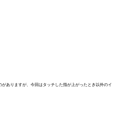
のがありますが、今回はタッチした指が上がったとき以外のイ