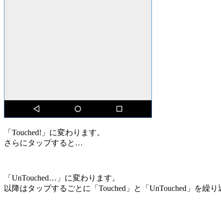
「Touched!」に変わります。
さらにタップすると…
「UnTouched…」に変わります。
以降はタップするごとに「Touched」と「UnTouched」を繰