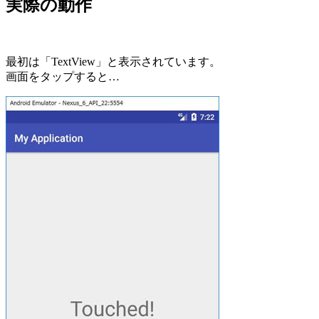
実際の動作
最初は「TextView」と表示されています。
画面をタップすると…