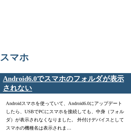
スマホ
Android6.0でスマホのフォルダが表示
されない
Androidスマホを使っていて、Android6.0にアップデート
したら、USBでPCにスマホを接続しても、中身（フォル
ダ）が表示されなくなりました。 外付けデバイスとして
スマホの機種名は表示されま…