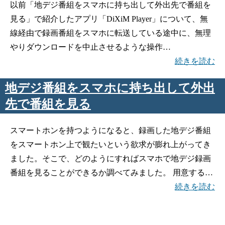
以前「地デジ番組をスマホに持ち出して外出先で番組を
見る」で紹介したアプリ「DiXiM Player」について、無
線経由で録画番組をスマホに転送している途中に、無理
やりダウンロードを中止させるような操作…
続きを読む
地デジ番組をスマホに持ち出して外出
先で番組を見る
スマートホンを持つようになると、録画した地デジ番組
をスマートホン上で観たいという欲求が膨れ上がってき
ました。そこで、どのようにすればスマホで地デジ録画
番組を見ることができるか調べてみました。 用意する…
続きを読む