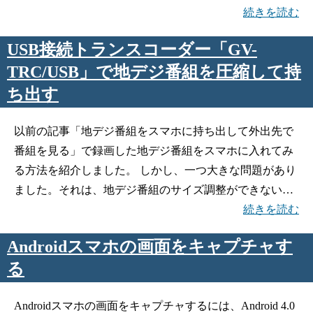
続きを読む
USB接続トランスコーダー「GV-
TRC/USB」で地デジ番組を圧縮して持
ち出す
以前の記事「地デジ番組をスマホに持ち出して外出先で
番組を見る」で録画した地デジ番組をスマホに入れてみ
る方法を紹介しました。 しかし、一つ大きな問題があり
ました。それは、地デジ番組のサイズ調整ができない…
続きを読む
Androidスマホの画面をキャプチャす
る
Androidスマホの画面をキャプチャするには、Android 4.0